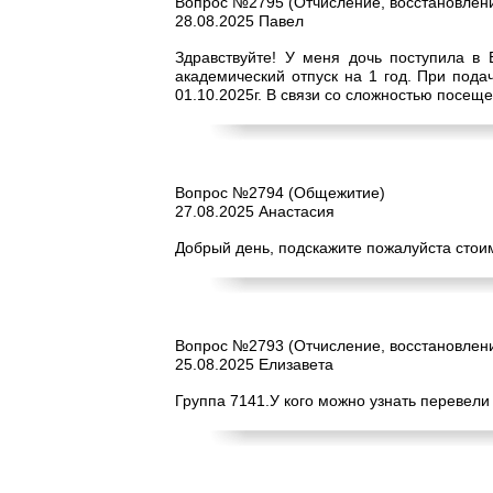
Вопрос №2795 (Отчисление, восстановлени
28.08.2025 Павел
Здравствуйте! У меня дочь поступила в 
академический отпуск на 1 год. При пода
01.10.2025г. В связи со сложностью посещ
Вопрос №2794 (Общежитие)
27.08.2025 Анастасия
Добрый день, подскажите пожалуйста стоим
Вопрос №2793 (Отчисление, восстановлени
25.08.2025 Елизавета
Группа 7141.У кого можно узнать перевели 