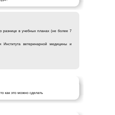
о разнице в учебных планах (не более 7
и Института ветеринарной медицины и
то как это можно сделать