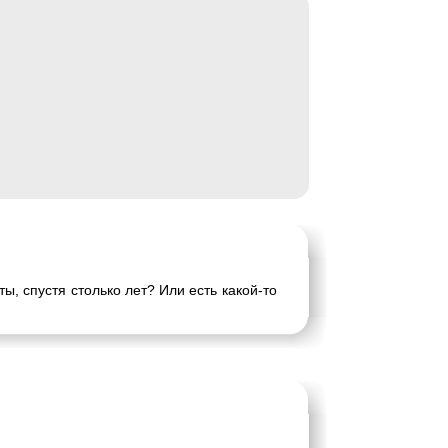
ы, спустя столько лет? Или есть какой-то