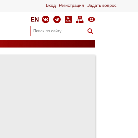
Вход
Регистрация
Задать вопрос
EN