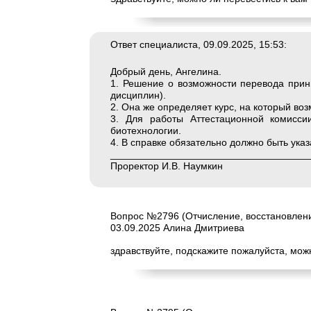
Ответ специалиста, 09.09.2025, 15:53:
Добрый день, Ангелина.
1. Решение о возможности перевода прин
дисциплин).
2. Она же определяет курс, на который во
3. Для работы Аттестационной комисси
биотехнологии.
4. В справке обязательно должно быть ука
____________________________________
Проректор И.В. Наумкин
Вопрос №2796 (Отчисление, восстановлени
03.09.2025 Алина Дмитриева
здравствуйте, подскажите пожалуйста, можн