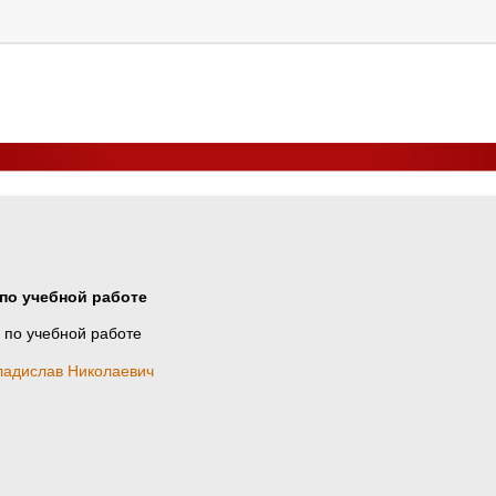
по учебной работе
 по учебной работе
адислав Николаевич