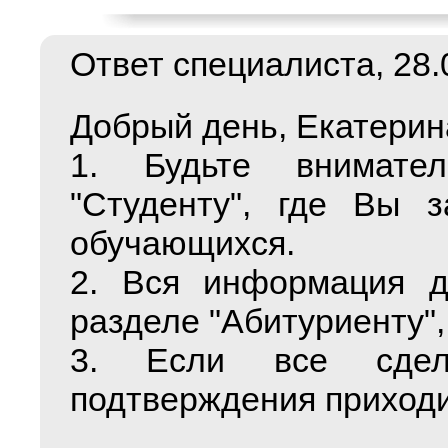
Ответ специалиста, 28.0
Добрый день, Екатерин
1. Будьте внимате
"Студенту", где Вы з
обучающихся.
2. Вся информация д
разделе "Абитуриенту",
3. Если все сдел
подтверждения приходи
___________________