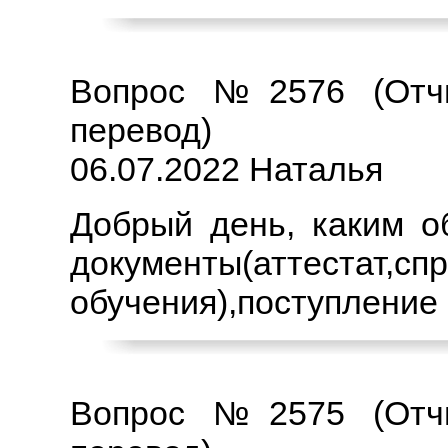
Вопрос №2576 (Отчи
перевод)
06.07.2022 Наталья
Добрый день, каким о
документы(аттеста
обучения),поступление 
Вопрос №2575 (Отчи