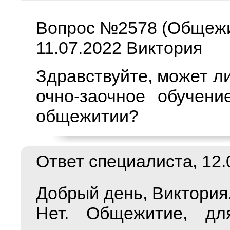
Вопрос №2578 (Общеж
11.07.2022 Виктория
Здравствуйте, может л
очно-заочное обучени
общежитии?
Ответ специалиста, 12.0
Добрый день, Виктория
Нет. Общежитие, для