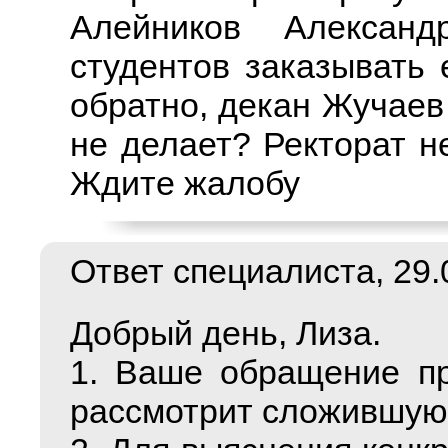
Алейников Алексан
студентов заказывать 
обратно, декан Жучаев 
не делает? Ректорат н
Ждите жалобу
Ответ специалиста, 29.0
Добрый день, Лиза.
1. Ваше обращение пр
рассмотрит сложившую