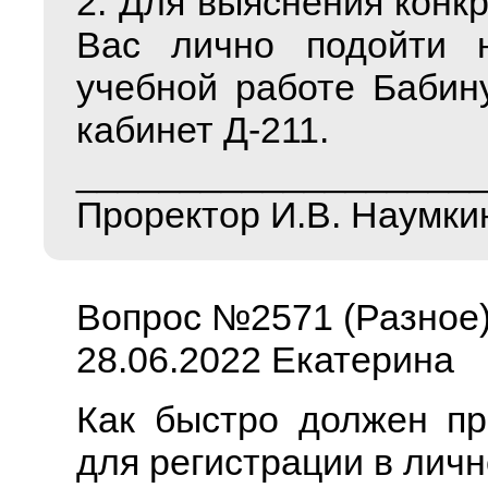
2. Для выяснения конк
Вас лично подойти 
учебной работе Бабин
кабинет Д-211.
___________________
Проректор И.В. Наумки
Вопрос №2571 (Разное
28.06.2022 Екатерина
Как быстро должен пр
для регистрации в лич