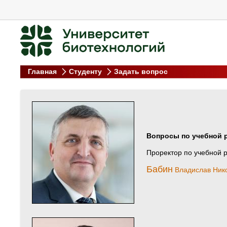
Главная
Студенту
Задать вопрос
Вопросы по учебной 
Проректор по учебной 
Бабин
Владислав Ник