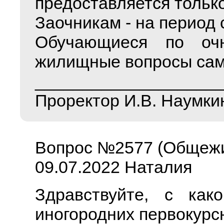
предоставляется тольк
Заочникам - на период 
Обучающиеся по оч
жилищные вопросы сам
___________________
Проректор И.В. Наумки
Вопрос №2577 (Общеж
09.07.2022 Наталия
Здравствуйте, с как
иногородних первокурс