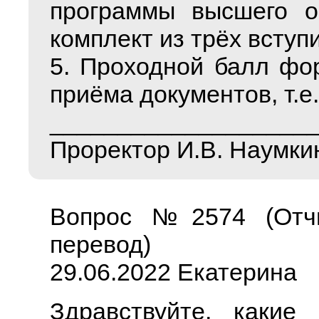
программы высшего о
комплект из трёх вступ
5. Проходной балл фо
приёма документов, т.е.
___________________
Проректор И.В. Наумки
Вопрос №2574 (Отчи
перевод)
29.06.2022 Екатерина
Здравствуйте, какие