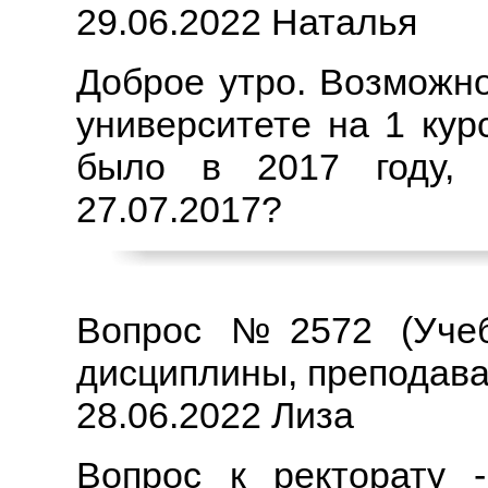
29.06.2022 Наталья
Доброе утро. Возможн
университете на 1 кур
было в 2017 году, 
27.07.2017?
Вопрос №2572 (Учебн
дисциплины, преподава
28.06.2022 Лиза
Вопрос к ректорату 