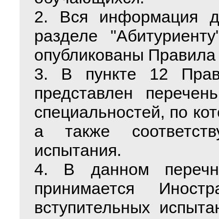
2. Вся информация д
разделе "Абитуриент
опубликованы Правила 
3. В пункте 12 Пра
представлен перечень
специальностей, по кот
а также соответст
испытания.
4. В данном перечн
принимается Иност
вступительных испыта