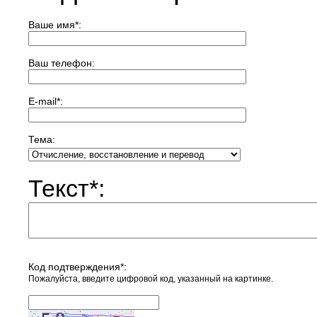
Ваше имя
*
:
Ваш телефон:
E-mail
*
:
Тема:
Текст
*
:
Код подтверждения
*
:
Пожалуйста, введите цифровой код, указанный на картинке.