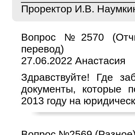
Проректор И.В. Наумки
Вопрос №2570 (Отчи
перевод)
27.06.2022 Анастасия
Здравствуйте! Где за
документы, которые п
2013 году на юридичес
Вопрос №2569 (Разное