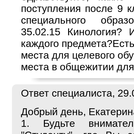
поступления после 9 к
специального образ
35.02.15 Кинология? 
каждого предмета?Есть
места для целевого об
места в общежитии для
Ответ специалиста, 29.0
Добрый день, Екатерин
1. Будьте внимате