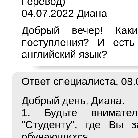
перевод)
04.07.2022 Диана
Добрый вечер! Как
поступления? И есть
английский язык?
Ответ специалиста, 08.0
Добрый день, Диана.
1. Будьте внимате
"Студенту", где Вы з
обучающихся.