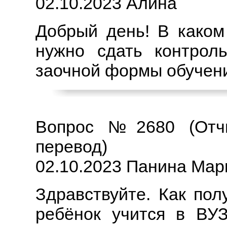
02.10.2023 Алина
Добрый день! В каком
нужно сдать контрол
заочной формы обучени
Вопрос №2680 (Отчи
перевод)
02.10.2023 Панина Ма
Здравствуйте. Как пол
ребёнок учится в ВУЗ