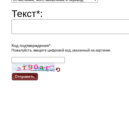
Текст
*
:
Код подтверждения
*
:
Пожалуйста, введите цифровой код, указанный на картинке.