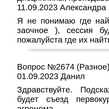
11.09.2023 Александра
Я не понимаю где най
заочное ), сессия бу
пожалуйста где их найт
Вопрос №2674 (Разное
01.09.2023 Данил
Здравствуйте. Подск
будет съезд первоку
агронома