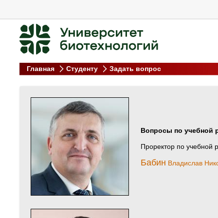
Главная
Студенту
Задать вопрос
Вопросы по учебной 
Проректор по учебной 
Бабин
Владислав Ник