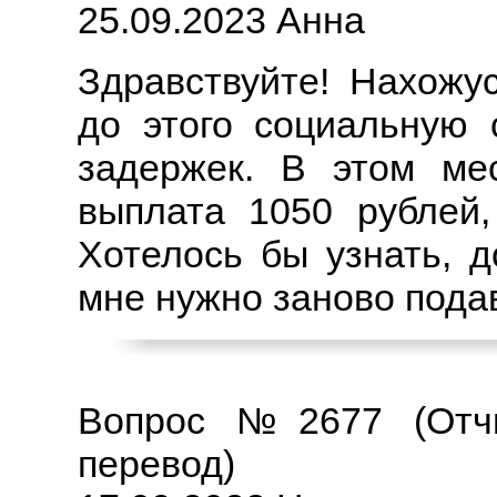
25.09.2023 Анна
Здравствуйте! Нахожу
до этого социальную 
задержек. В этом ме
выплата 1050 рублей,
Хотелось бы узнать, д
мне нужно заново пода
Вопрос №2677 (Отчи
перевод)