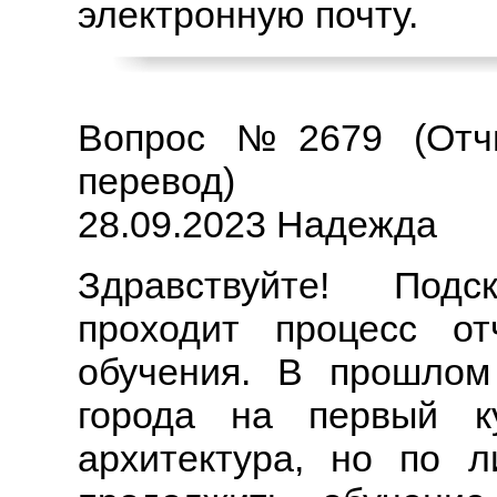
электронную почту.
Вопрос №2679 (Отчи
перевод)
28.09.2023 Надежда
Здравствуйте! Подс
проходит процесс от
обучения. В прошлом 
города на первый к
архитектура, но по 