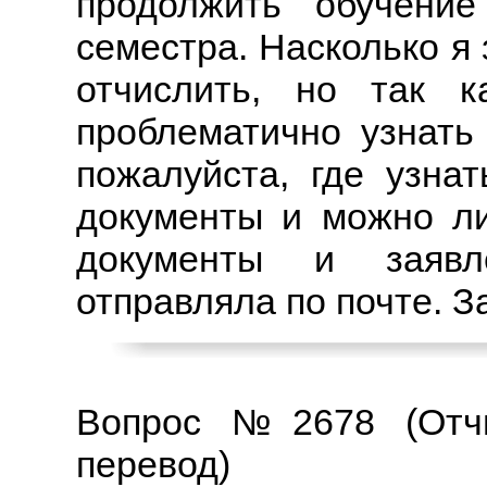
продолжить обучени
семестра. Насколько я
отчислить, но так к
проблематично узнать
пожалуйста, где узнат
документы и можно ли
документы и заяв
отправляла по почте. З
Вопрос №2678 (Отчи
перевод)