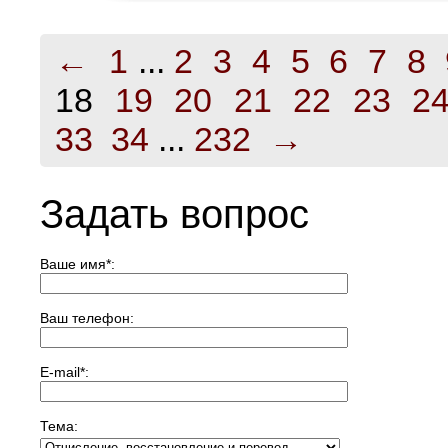
←
1
...
2
3
4
5
6
7
8
18
19
20
21
22
23
2
33
34
...
232
→
Задать вопрос
Ваше имя
*
:
Ваш телефон:
E-mail
*
:
Тема: