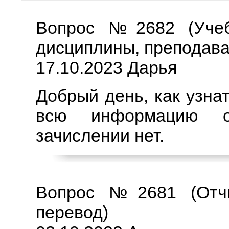
Вопрос №2682 (Учебн
дисциплины, преподава
17.10.2023 Дарья
Добрый день, как узнат
всю информацию о
зачислении нет.
Вопрос №2681 (Отчи
перевод)