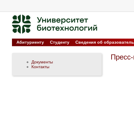
Абитуриенту
Студенту
Сведения об образователь
Пресс-
Документы
Контакты