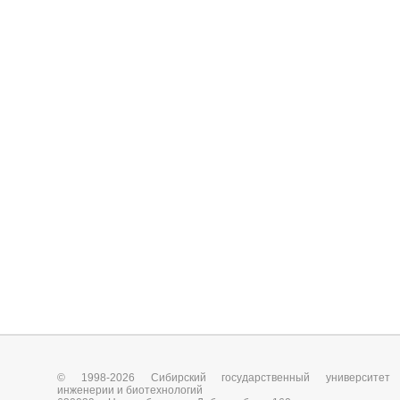
© 1998-2026 Сибирский государственный университет
инженерии и биотехнологий