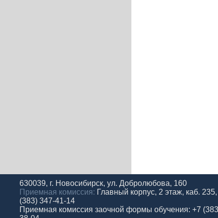
630039, г. Новосибирск, ул. Добролюбова, 160
Приемная комиссия:
Главный корпус, 2 этаж, каб. 235,
(383) 347-41-14
Приемная комиссия заочной формы обучения: +7 (383