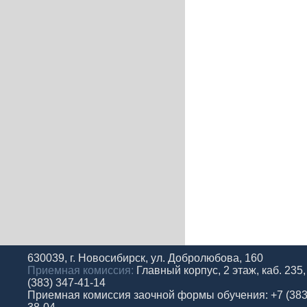
630039, г. Новосибирск, ул. Добролюбова, 160
Приемная комиссия:
Главный корпус, 2 этаж, каб. 235,
(383) 347-41-14
Приемная комиссия заочной формы обучения: +7 (383