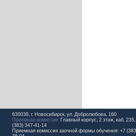
630039, г. Новосибирск, ул. Добролюбова, 160
Приемная комиссия:
Главный корпус, 2 этаж, каб. 235,
(383) 347-41-14
Приемная комиссия заочной формы обучения: +7 (383