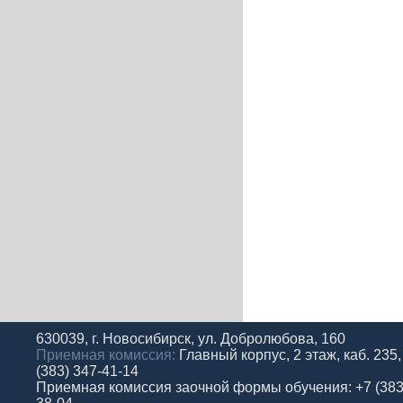
630039, г. Новосибирск, ул. Добролюбова, 160
Приемная комиссия:
Главный корпус, 2 этаж, каб. 235,
(383) 347-41-14
Приемная комиссия заочной формы обучения: +7 (383