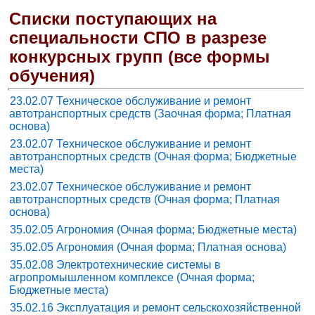
Списки поступающих на
специальности СПО в разрезе
конкурсных групп (все формы
обучения)
23.02.07 Техническое обслуживание и ремонт
автотранспортных средств (Заочная форма; Платная
основа)
23.02.07 Техническое обслуживание и ремонт
автотранспортных средств (Очная форма; Бюджетные
места)
23.02.07 Техническое обслуживание и ремонт
автотранспортных средств (Очная форма; Платная
основа)
35.02.05 Агрономия (Очная форма; Бюджетные места)
35.02.05 Агрономия (Очная форма; Платная основа)
35.02.08 Электротехнические системы в
агропромышленном комплексе (Очная форма;
Бюджетные места)
35.02.16 Эксплуатация и ремонт сельскохозяйственной