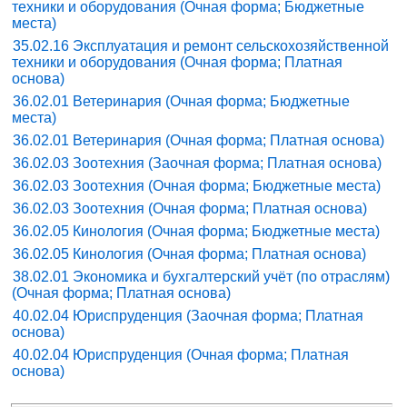
техники и оборудования (Очная форма; Бюджетные
места)
35.02.16 Эксплуатация и ремонт сельскохозяйственной
техники и оборудования (Очная форма; Платная
основа)
36.02.01 Ветеринария (Очная форма; Бюджетные
места)
36.02.01 Ветеринария (Очная форма; Платная основа)
36.02.03 Зоотехния (Заочная форма; Платная основа)
36.02.03 Зоотехния (Очная форма; Бюджетные места)
36.02.03 Зоотехния (Очная форма; Платная основа)
36.02.05 Кинология (Очная форма; Бюджетные места)
36.02.05 Кинология (Очная форма; Платная основа)
38.02.01 Экономика и бухгалтерский учёт (по отраслям)
(Очная форма; Платная основа)
40.02.04 Юриспруденция (Заочная форма; Платная
основа)
40.02.04 Юриспруденция (Очная форма; Платная
основа)