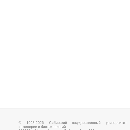
© 1998-2026 Сибирский государственный университет
инженерии и биотехнологий