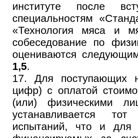
институте после вст
специальностям «Станд
«Технология мяса и мя
собеседование по физи
оцениваются следующим
1,5
.
17. Для поступающих н
цифр) с оплатой стоим
(или) физическими ли
устанавливается то
испытаний, что и для 