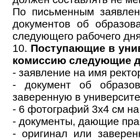
По письменным заявлен
документов об образов
следующего рабочего дня
10.
Поступающие в уни
комиссию следующие 
- заявление на имя ректо
- документ об образов
заверенную в университет
- 6 фотографий 3х4 см на
- документы, дающие пра
- оригинал или завере