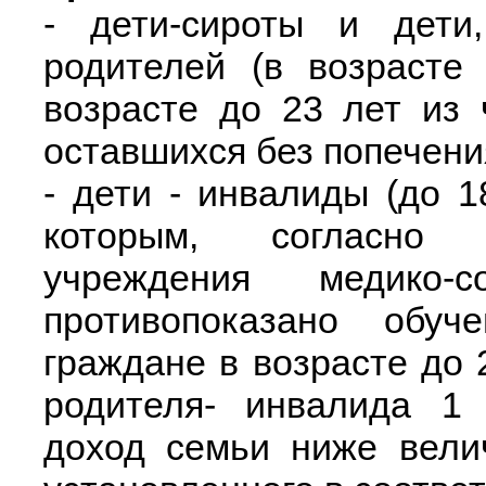
- дети-сироты и дети
родителей (в возрасте
возрасте до 23 лет из 
оставшихся без попечени
- дети - инвалиды (до 18
которым, согласно 
учреждения медико-
противопоказано обуч
граждане в возрасте до 
родителя- инвалида 1 
доход семьи ниже вели