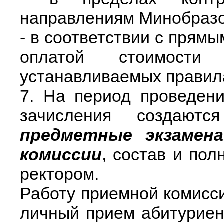
направлениям Минобразо
- в соответствии с прямы
оплатой стоимости
устанавливаемых правил
7. На период проведен
зачисления создают
предметные экзамен
комиссии
, состав и по
ректором.
Работу приемной комисси
личный прием абитуриен