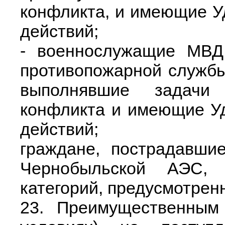
конфликта, и имеющие У
действий;
- военнослужащие МВД,
противопожарной служб
выполнявшие задачи
конфликта и имеющие У
действий;
граждане, пострадавши
Чернобыльской АЭС,
категорий, предусмотрен
23. Преимущественным