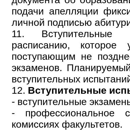
подачи апелляции фикс
личной подписью абитури
11. Вступительные 
расписанию, которое 
поступающим не поздне
экзаменов. Планируемы
вступительных испытаний 
12.
Вступительные исп
- вступительные экзамен
- профессиональное с
комиссиях факультетов.