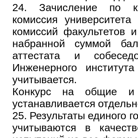
24. Зачисление по к
комиссия университета
комиссий факультетов и
набранной суммой бал
аттестата и собесед
Инженерного института
учитывается.
Конкурс на общие и 
устанавливается отдельн
25. Результаты единого г
учитываются в качеств