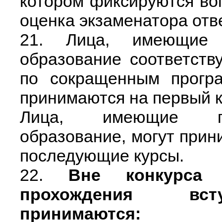
котором фиксируются во
оценка экзаменатора отве
21. Лица, имеющие 
образование соответст
по сокращенным програ
принимаются на первый к
Лица, имеющие пр
образование, могут прини
последующие курсы.
22.
Вне конкурса
прохождения вст
принимаются: