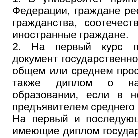
Федерации, граждане ре
гражданства, соотечес
иностранные граждане.
2. На первый курс п
документ государственно
общем или среднем про
также диплом о нач
образовании, если в н
предъявителем среднего 
На первый и последующ
имеющие диплом государ