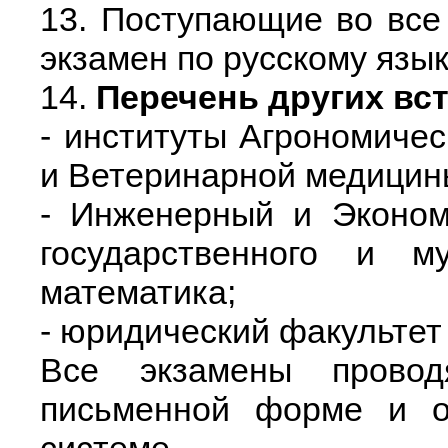
13. Поступающие во все
экзамен по русскому язык
14.
Перечень других вс
- институты Агрономичес
и Ветеринарной медицины
- Инженерный и Эконом
государственного и м
математика;
- юридический факультет
Все экзамены прово
письменной форме и о