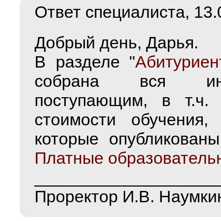
Ответ специалиста, 13.0
Добрый день, Дарья.
В разделе "
Абитуриен
собрана вся инф
поступающим, в т.ч
стоимости обучения, 
которые опубликованы
Платные образователь
___________________
Проректор И.В. Наумки