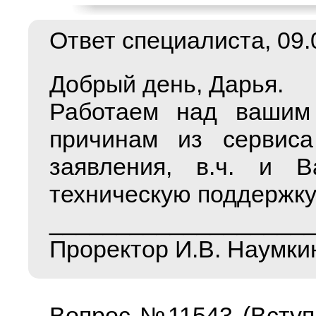
Ответ специалиста, 09.0
Добрый день, Дарья.
Работаем над вашим 
причинам из сервис
заявления, в.ч. и 
техническую поддержку
___________________
Проректор И.В. Наумки
Вопрос №11543 (Вступ