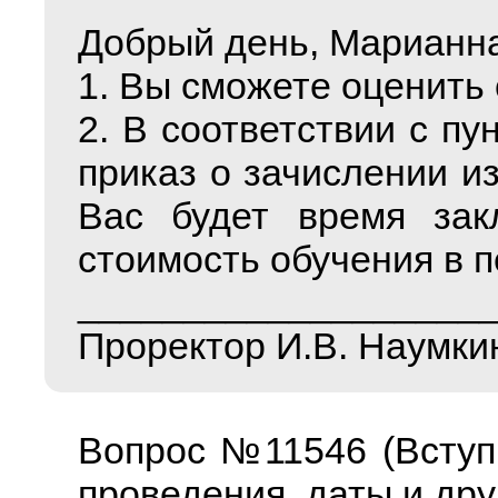
Добрый день, Марианна
1. Вы сможете оценить 
2. В соответствии с п
приказ о зачислении из
Вас будет время зак
стоимость обучения в 
___________________
Проректор И.В. Наумки
Вопрос №11546 (Вступ
проведения, даты и дру