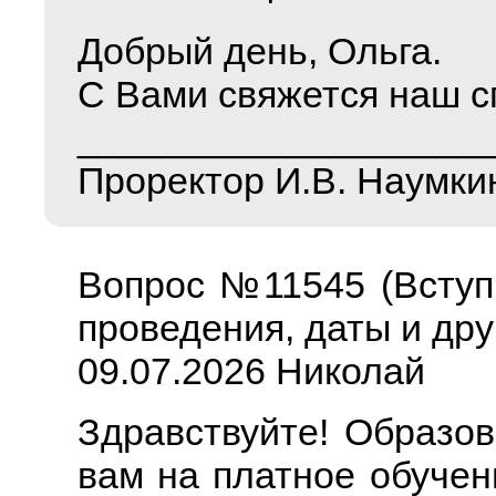
Добрый день, Ольга.
С Вами свяжется наш с
___________________
Проректор И.В. Наумки
Вопрос №11545 (Вступ
проведения, даты и дру
09.07.2026 Николай
Здравствуйте! Образо
вам на платное обучен