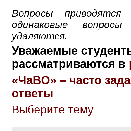
Вопросы приводятся
одинаковые вопрос
удаляются.
Уважаемые студент
рассматриваются в
«ЧаВО» – часто зад
ответы
Выберите тему