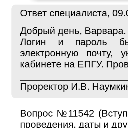
Ответ специалиста, 09.0
Добрый день, Варвара.
Логин и пароль б
электронную почту, 
кабинете на ЕПГУ. Пров
___________________
Проректор И.В. Наумки
Вопрос №11542 (Вступ
проведения, даты и дру