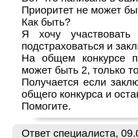
Приоритет не может бы
Как быть?
Я хочу участвовать
подстраховаться и закл
На общем конкурсе п
может быть 2, только то
Получается если закл
общего конкурса и оста
Помогите.
Ответ специалиста, 09.0