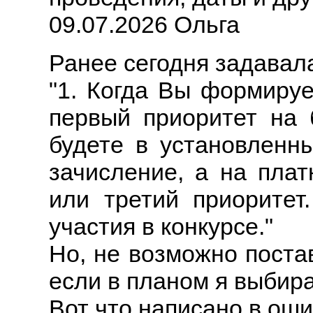
09.07.2026 Ольга
Ранее сегодня задавала
"1. Когда Вы формируе
первый приоритет на
будете в установленн
зачисление, а на плат
или третий приоритет
участия в конкурсе."
Но, не возможно поста
если в планом я выбир
Вот что написано в оши