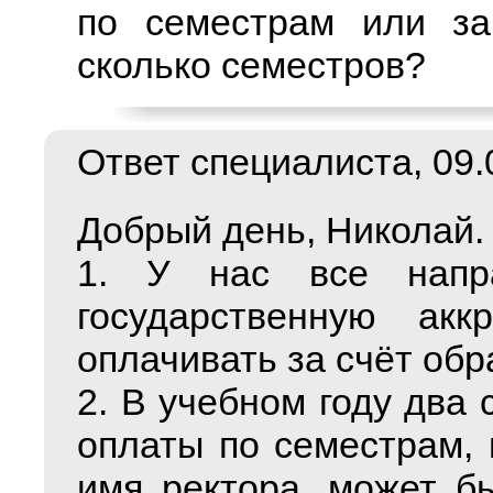
по семестрам или за
сколько семестров?
Ответ специалиста, 09.0
Добрый день, Николай.
1. У нас все напра
государственную акк
оплачивать за счёт обр
2. В учебном году два
оплаты по семестрам,
имя ректора, может б