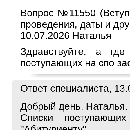
Вопрос №11550 (Вступ
проведения, даты и дру
10.07.2026 Наталья
Здравствуйте, а где
поступающих на спо за
Ответ специалиста, 13.0
Добрый день, Наталья.
Списки поступающих
"Абитуриенту"