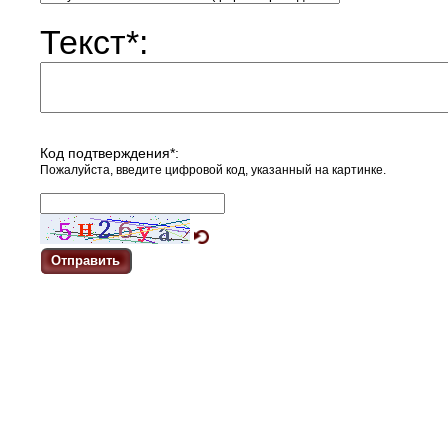
Текст
*
:
Код подтверждения
*
:
Пожалуйста, введите цифровой код, указанный на картинке.