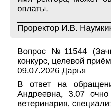
оплаты.
___________________
Проректор И.В. Наумки
Вопрос №11544 (Зачи
конкурс, целевой приём
09.07.2026 Дарья
В ответ на обращен
Андреевна, 3.07 очно
ветеринария, специалит