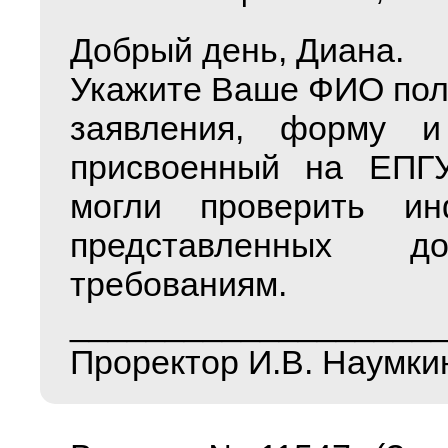
Добрый день, Диана.
Укажите Ваше ФИО полн
заявления, форму и
присвоенный на ЕПГУ
могли проверить ин
представленных до
требованиям.
___________________
Проректор И.В. Наумки