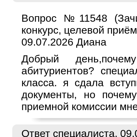
Вопрос №11548 (Зачи
конкурс, целевой приём
09.07.2026 Диана
Добрый день,поче
абитуриентов? специа
класса. я сдала всту
документы, но почему
приемной комиссии мне
Ответ специалиста, 09.0