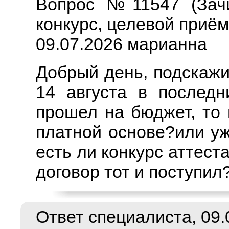
Вопрос №11547 (Зачи
конкурс, целевой приём
09.07.2026 марианна
Добрый день, подскажи
14 августа в последн
прошел на бюджет, то
платной основе?или уж
есть ли конкурс аттест
договор тот и поступил
Ответ специалиста, 09.0