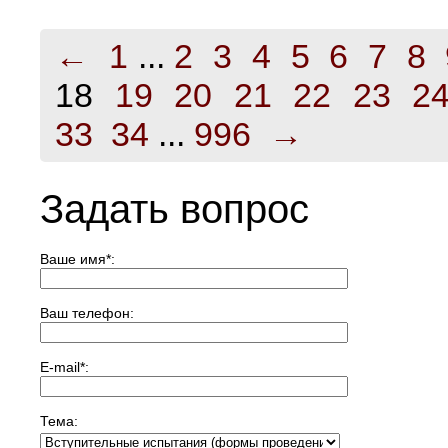
←
1
...
2
3
4
5
6
7
8
18
19
20
21
22
23
2
33
34
...
996
→
Задать вопрос
Ваше имя
*
:
Ваш телефон:
E-mail
*
:
Тема: