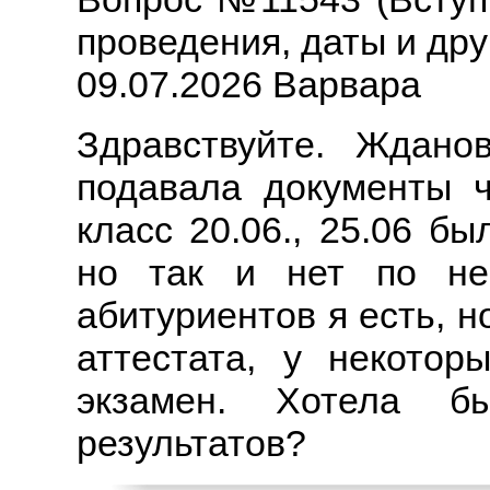
проведения, даты и дру
09.07.2026 Варвара
Здравствуйте. Ждано
подавала документы ч
класс 20.06., 25.06 б
но так и нет по нем
абитуриентов я есть, н
аттестата, у некотор
экзамен. Хотела б
результатов?