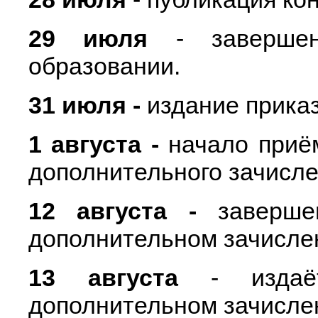
29 июля
- завершен
образовании.
31 июля -
издание приказ
1 августа -
начало приё
дополнительного зачисле
12 августа -
заверше
дополнительном зачисле
13 августа
- издаёт
дополнительном зачисле