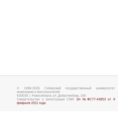
© 1998-2026 Сибирский государственный университет
инженерии и биотехнологий
630039, г. Новосибирск, ул. Добролюбова, 160
Свидетельство о регистрации СМИ
Эл №ФС77-43853 от 9
февраля 2011 года.