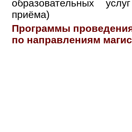
образовательных услу
приёма)
Программы проведения
по направлениям маги