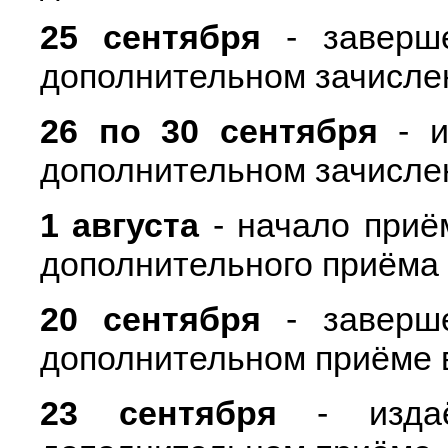
25 сентября
- заверше
дополнительном зачисле
26 по 30 сентября
- и
дополнительном зачисле
1 августа
- начало приё
дополнительного приёма 
20 сентября
- заверше
дополнительном приёме 
23 сентября
- издаё