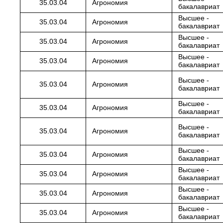
35.03.04
Агрономия
бакалавриат
Высшее -
35.03.04
Агрономия
бакалавриат
Высшее -
35.03.04
Агрономия
бакалавриат
Высшее -
35.03.04
Агрономия
бакалавриат
Высшее -
35.03.04
Агрономия
бакалавриат
Высшее -
35.03.04
Агрономия
бакалавриат
Высшее -
35.03.04
Агрономия
бакалавриат
Высшее -
35.03.04
Агрономия
бакалавриат
Высшее -
35.03.04
Агрономия
бакалавриат
Высшее -
35.03.04
Агрономия
бакалавриат
Высшее -
35.03.04
Агрономия
бакалавриат