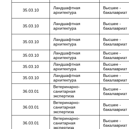
Ландшафтная
Высшее -
35.03.10
архитектура
бакалавриат
Ландшафтная
Высшее -
35.03.10
архитектура
бакалавриат
Ландшафтная
Высшее -
35.03.10
архитектура
бакалавриат
Ландшафтная
Высшее -
35.03.10
архитектура
бакалавриат
Ландшафтная
Высшее -
35.03.10
архитектура
бакалавриат
Ландшафтная
Высшее -
35.03.10
архитектура
бакалавриат
Ветеринарно-
Высшее -
36.03.01
санитарная
бакалавриат
экспертиза
Ветеринарно-
Высшее -
36.03.01
санитарная
бакалавриат
экспертиза
Ветеринарно-
Высшее -
36.03.01
санитарная
бакалавриат
экспертиза