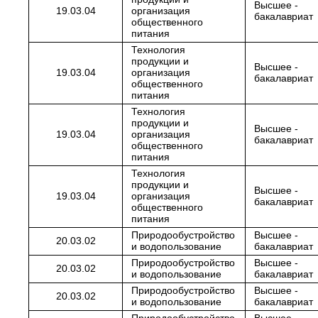
Высшее -
19.03.04
организация
бакалавриат
общественного
питания
Технология
продукции и
Высшее -
19.03.04
организация
бакалавриат
общественного
питания
Технология
продукции и
Высшее -
19.03.04
организация
бакалавриат
общественного
питания
Технология
продукции и
Высшее -
19.03.04
организация
бакалавриат
общественного
питания
Природообустройство
Высшее -
20.03.02
и водопользование
бакалавриат
Природообустройство
Высшее -
20.03.02
и водопользование
бакалавриат
Природообустройство
Высшее -
20.03.02
и водопользование
бакалавриат