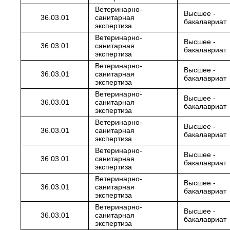
Ветеринарно-
Высшее -
36.03.01
санитарная
бакалавриат
экспертиза
Ветеринарно-
Высшее -
36.03.01
санитарная
бакалавриат
экспертиза
Ветеринарно-
Высшее -
36.03.01
санитарная
бакалавриат
экспертиза
Ветеринарно-
Высшее -
36.03.01
санитарная
бакалавриат
экспертиза
Ветеринарно-
Высшее -
36.03.01
санитарная
бакалавриат
экспертиза
Ветеринарно-
Высшее -
36.03.01
санитарная
бакалавриат
экспертиза
Ветеринарно-
Высшее -
36.03.01
санитарная
бакалавриат
экспертиза
Ветеринарно-
Высшее -
36.03.01
санитарная
бакалавриат
экспертиза