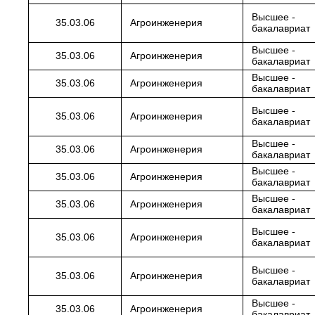
Высшее -
35.03.06
Агроинженерия
бакалавриат
Высшее -
35.03.06
Агроинженерия
бакалавриат
Высшее -
35.03.06
Агроинженерия
бакалавриат
Высшее -
35.03.06
Агроинженерия
бакалавриат
Высшее -
35.03.06
Агроинженерия
бакалавриат
Высшее -
35.03.06
Агроинженерия
бакалавриат
Высшее -
35.03.06
Агроинженерия
бакалавриат
Высшее -
35.03.06
Агроинженерия
бакалавриат
Высшее -
35.03.06
Агроинженерия
бакалавриат
Высшее -
35.03.06
Агроинженерия
бакалавриат