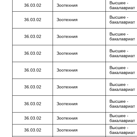
Высшее -
36.03.02
Зоотехния
бакалавриат
Высшее -
36.03.02
Зоотехния
бакалавриат
Высшее -
36.03.02
Зоотехния
бакалавриат
Высшее -
36.03.02
Зоотехния
бакалавриат
Высшее -
36.03.02
Зоотехния
бакалавриат
Высшее -
36.03.02
Зоотехния
бакалавриат
Высшее -
36.03.02
Зоотехния
бакалавриат
Высшее -
36.03.02
Зоотехния
бакалавриат
Высшее -
36.03.02
Зоотехния
бакалавриат