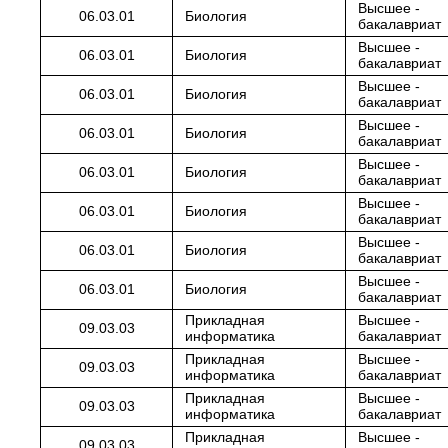
Высшее -
06.03.01
Биология
бакалавриат
Высшее -
06.03.01
Биология
бакалавриат
Высшее -
06.03.01
Биология
бакалавриат
Высшее -
06.03.01
Биология
бакалавриат
Высшее -
06.03.01
Биология
бакалавриат
Высшее -
06.03.01
Биология
бакалавриат
Высшее -
06.03.01
Биология
бакалавриат
Высшее -
06.03.01
Биология
бакалавриат
Прикладная
Высшее -
09.03.03
информатика
бакалавриат
Прикладная
Высшее -
09.03.03
информатика
бакалавриат
Прикладная
Высшее -
09.03.03
информатика
бакалавриат
Прикладная
Высшее -
09.03.03