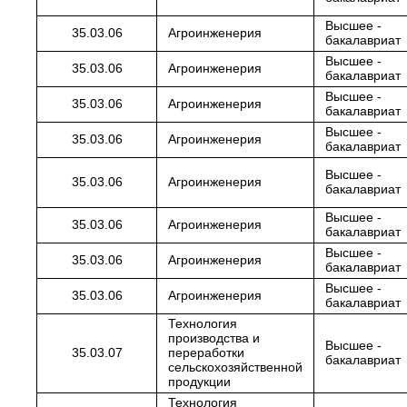
Высшее -
35.03.06
Агроинженерия
бакалавриат
Высшее -
35.03.06
Агроинженерия
бакалавриат
Высшее -
35.03.06
Агроинженерия
бакалавриат
Высшее -
35.03.06
Агроинженерия
бакалавриат
Высшее -
35.03.06
Агроинженерия
бакалавриат
Высшее -
35.03.06
Агроинженерия
бакалавриат
Высшее -
35.03.06
Агроинженерия
бакалавриат
Высшее -
35.03.06
Агроинженерия
бакалавриат
Технология
производства и
Высшее -
35.03.07
переработки
бакалавриат
сельскохозяйственной
продукции
Технология