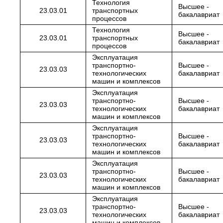
Технология
Высшее -
23.03.01
транспортных
бакалавриат
процессов
Технология
Высшее -
23.03.01
транспортных
бакалавриат
процессов
Эксплуатация
транспортно-
Высшее -
23.03.03
технологических
бакалавриат
машин и комплексов
Эксплуатация
транспортно-
Высшее -
23.03.03
технологических
бакалавриат
машин и комплексов
Эксплуатация
транспортно-
Высшее -
23.03.03
технологических
бакалавриат
машин и комплексов
Эксплуатация
транспортно-
Высшее -
23.03.03
технологических
бакалавриат
машин и комплексов
Эксплуатация
транспортно-
Высшее -
23.03.03
технологических
бакалавриат
машин и комплексов