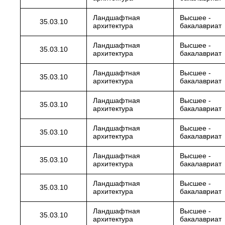
Ландшафтная
Высшее -
35.03.10
архитектура
бакалавриат
Ландшафтная
Высшее -
35.03.10
архитектура
бакалавриат
Ландшафтная
Высшее -
35.03.10
архитектура
бакалавриат
Ландшафтная
Высшее -
35.03.10
архитектура
бакалавриат
Ландшафтная
Высшее -
35.03.10
архитектура
бакалавриат
Ландшафтная
Высшее -
35.03.10
архитектура
бакалавриат
Ландшафтная
Высшее -
35.03.10
архитектура
бакалавриат
Ландшафтная
Высшее -
35.03.10
архитектура
бакалавриат