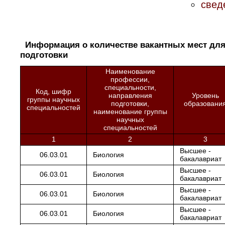
свед
Информация о количестве вакантных мест для 
подготовки
Наименование
профессии,
специальности,
Код, шифр
направления
Уровень
группы научных
подготовки,
образовани
специальностей
наименование группы
научных
специальностей
1
2
3
Высшее -
06.03.01
Биология
бакалавриат
Высшее -
06.03.01
Биология
бакалавриат
Высшее -
06.03.01
Биология
бакалавриат
Высшее -
06.03.01
Биология
бакалавриат