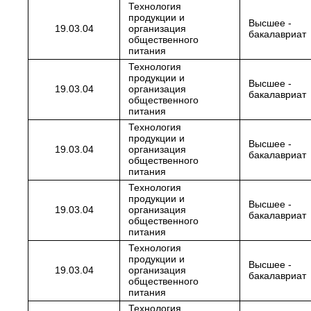
Технология
продукции и
Высшее -
19.03.04
организация
бакалавриат
общественного
питания
Технология
продукции и
Высшее -
19.03.04
организация
бакалавриат
общественного
питания
Технология
продукции и
Высшее -
19.03.04
организация
бакалавриат
общественного
питания
Технология
продукции и
Высшее -
19.03.04
организация
бакалавриат
общественного
питания
Технология
продукции и
Высшее -
19.03.04
организация
бакалавриат
общественного
питания
Технология