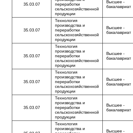
Высшее -
35.03.07
переработки
бакалавриат
сельскохозяйственной
продукции
Технология
производства и
Высшее -
35.03.07
переработки
бакалавриат
сельскохозяйственной
продукции
Технология
производства и
Высшее -
35.03.07
переработки
бакалавриат
сельскохозяйственной
продукции
Технология
производства и
Высшее -
35.03.07
переработки
бакалавриат
сельскохозяйственной
продукции
Технология
производства и
Высшее -
35.03.07
переработки
бакалавриат
сельскохозяйственной
продукции
Технология
производства и
Высшее -