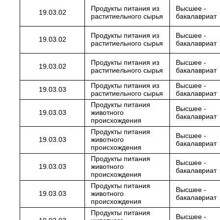
Продукты питания из
Высшее -
19.03.02
раститиельного сырья
бакалавриат
Продукты питания из
Высшее -
19.03.02
раститиельного сырья
бакалавриат
Продукты питания из
Высшее -
19.03.02
раститиельного сырья
бакалавриат
Продукты питания из
Высшее -
19.03.03
раститиельного сырья
бакалавриат
Продукты питания
Высшее -
19.03.03
животного
бакалавриат
происхождения
Продукты питания
Высшее -
19.03.03
животного
бакалавриат
происхождения
Продукты питания
Высшее -
19.03.03
животного
бакалавриат
происхождения
Продукты питания
Высшее -
19.03.03
животного
бакалавриат
происхождения
Продукты питания
Высшее -