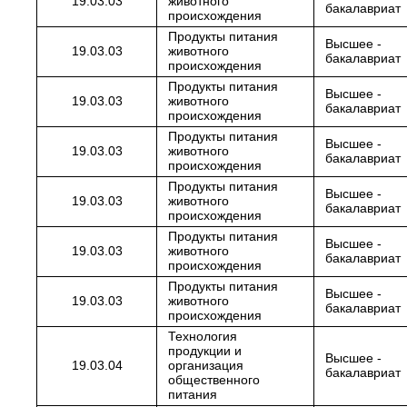
19.03.03
животного
бакалавриат
происхождения
Продукты питания
Высшее -
19.03.03
животного
бакалавриат
происхождения
Продукты питания
Высшее -
19.03.03
животного
бакалавриат
происхождения
Продукты питания
Высшее -
19.03.03
животного
бакалавриат
происхождения
Продукты питания
Высшее -
19.03.03
животного
бакалавриат
происхождения
Продукты питания
Высшее -
19.03.03
животного
бакалавриат
происхождения
Продукты питания
Высшее -
19.03.03
животного
бакалавриат
происхождения
Технология
продукции и
Высшее -
19.03.04
организация
бакалавриат
общественного
питания