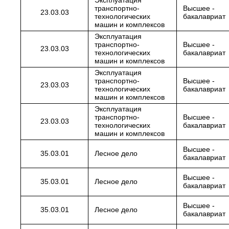
Эксплуатация
транспортно-
Высшее -
23.03.03
технологических
бакалавриат
машин и комплексов
Эксплуатация
транспортно-
Высшее -
23.03.03
технологических
бакалавриат
машин и комплексов
Эксплуатация
транспортно-
Высшее -
23.03.03
технологических
бакалавриат
машин и комплексов
Эксплуатация
транспортно-
Высшее -
23.03.03
технологических
бакалавриат
машин и комплексов
Высшее -
35.03.01
Лесное дело
бакалавриат
Высшее -
35.03.01
Лесное дело
бакалавриат
Высшее -
35.03.01
Лесное дело
бакалавриат