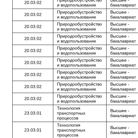
Природообустройство
Высшее -
20.03.02
и водопользование
бакалавриат
Природообустройство
Высшее -
20.03.02
и водопользование
бакалавриат
Природообустройство
Высшее -
20.03.02
и водопользование
бакалавриат
Природообустройство
Высшее -
20.03.02
и водопользование
бакалавриат
Природообустройство
Высшее -
20.03.02
и водопользование
бакалавриат
Природообустройство
Высшее -
20.03.02
и водопользование
бакалавриат
Природообустройство
Высшее -
20.03.02
и водопользование
бакалавриат
Природообустройство
Высшее -
20.03.02
и водопользование
бакалавриат
Природообустройство
Высшее -
20.03.02
и водопользование
бакалавриат
Технология
Высшее -
23.03.01
транспортных
бакалавриат
процессов
Технология
Высшее -
23.03.01
транспортных
бакалавриат
процессов