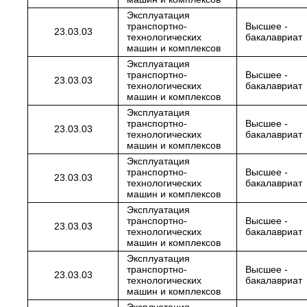
Эксплуатация
транспортно-
Высшее -
23.03.03
технологических
бакалавриат
машин и комплексов
Эксплуатация
транспортно-
Высшее -
23.03.03
технологических
бакалавриат
машин и комплексов
Эксплуатация
транспортно-
Высшее -
23.03.03
технологических
бакалавриат
машин и комплексов
Эксплуатация
транспортно-
Высшее -
23.03.03
технологических
бакалавриат
машин и комплексов
Эксплуатация
транспортно-
Высшее -
23.03.03
технологических
бакалавриат
машин и комплексов
Эксплуатация
транспортно-
Высшее -
23.03.03
технологических
бакалавриат
машин и комплексов