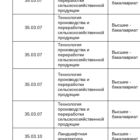
35.03.07
переработки
бакалавриат
сельскохозяйственной
продукции
Технология
производства и
Высшее -
35.03.07
переработки
бакалавриат
сельскохозяйственной
продукции
Технология
производства и
Высшее -
35.03.07
переработки
бакалавриат
сельскохозяйственной
продукции
Технология
производства и
Высшее -
35.03.07
переработки
бакалавриат
сельскохозяйственной
продукции
Технология
производства и
Высшее -
35.03.07
переработки
бакалавриат
сельскохозяйственной
продукции
Ландшафтная
Высшее -
35.03.10
архитектура
бакалавриат