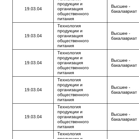
продукции и
Высшее -
19.03.04
организация
бакалавриат
общественного
питания
Технология
продукции и
Высшее -
19.03.04
организация
бакалавриат
общественного
питания
Технология
продукции и
Высшее -
19.03.04
организация
бакалавриат
общественного
питания
Технология
продукции и
Высшее -
19.03.04
организация
бакалавриат
общественного
питания
Технология
продукции и
Высшее -
19.03.04
организация
бакалавриат
общественного
питания
Технология
продукции и