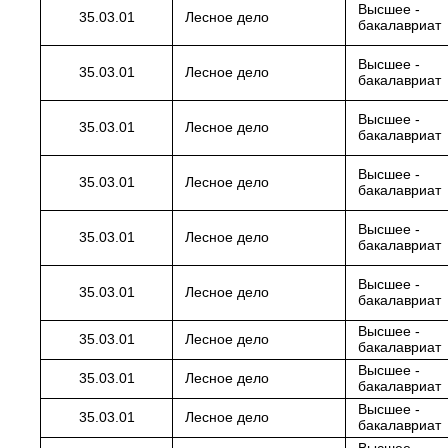
Высшее -
35.03.01
Лесное дело
бакалавриат
Высшее -
35.03.01
Лесное дело
бакалавриат
Высшее -
35.03.01
Лесное дело
бакалавриат
Высшее -
35.03.01
Лесное дело
бакалавриат
Высшее -
35.03.01
Лесное дело
бакалавриат
Высшее -
35.03.01
Лесное дело
бакалавриат
Высшее -
35.03.01
Лесное дело
бакалавриат
Высшее -
35.03.01
Лесное дело
бакалавриат
Высшее -
35.03.01
Лесное дело
бакалавриат