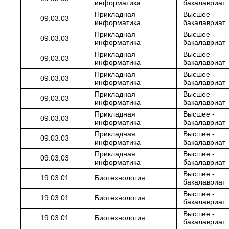
информатика
бакалавриат
Прикладная
Высшее -
09.03.03
информатика
бакалавриат
Прикладная
Высшее -
09.03.03
информатика
бакалавриат
Прикладная
Высшее -
09.03.03
информатика
бакалавриат
Прикладная
Высшее -
09.03.03
информатика
бакалавриат
Прикладная
Высшее -
09.03.03
информатика
бакалавриат
Прикладная
Высшее -
09.03.03
информатика
бакалавриат
Прикладная
Высшее -
09.03.03
информатика
бакалавриат
Прикладная
Высшее -
09.03.03
информатика
бакалавриат
Высшее -
19.03.01
Биотехнология
бакалавриат
Высшее -
19.03.01
Биотехнология
бакалавриат
Высшее -
19.03.01
Биотехнология
бакалавриат