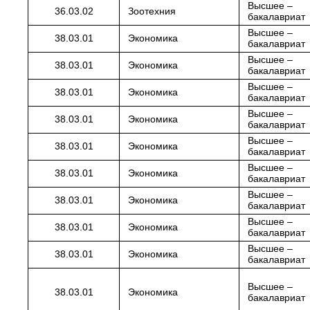
Высшее –
36.03.02
Зоотехния
бакалавриат
Высшее –
38.03.01
Экономика
бакалавриат
Высшее –
38.03.01
Экономика
бакалавриат
Высшее –
38.03.01
Экономика
бакалавриат
Высшее –
38.03.01
Экономика
бакалавриат
Высшее –
38.03.01
Экономика
бакалавриат
Высшее –
38.03.01
Экономика
бакалавриат
Высшее –
38.03.01
Экономика
бакалавриат
Высшее –
38.03.01
Экономика
бакалавриат
Высшее –
38.03.01
Экономика
бакалавриат
Высшее –
38.03.01
Экономика
бакалавриат