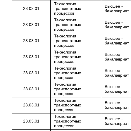
Технология
Высшее -
23.03.01
транспортных
бакалавриат
процессов
Технология
Высшее -
23.03.01
транспортных
бакалавриат
процессов
Технология
Высшее -
23.03.01
транспортных
бакалавриат
процессов
Технология
Высшее -
23.03.01
транспортных
бакалавриат
процессов
Технология
Высшее -
23.03.01
транспортных
бакалавриат
процессов
Технология
Высшее -
23.03.01
транспортных
бакалавриат
процессов
Технология
Высшее -
23.03.01
транспортных
бакалавриат
процессов
Технология
Высшее -
23.03.01
транспортных
бакалавриат
процессов