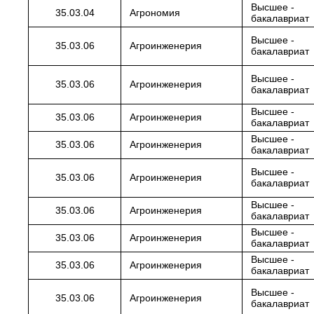
Высшее -
35.03.04
Агрономия
бакалавриат
Высшее -
35.03.06
Агроинженерия
бакалавриат
Высшее -
35.03.06
Агроинженерия
бакалавриат
Высшее -
35.03.06
Агроинженерия
бакалавриат
Высшее -
35.03.06
Агроинженерия
бакалавриат
Высшее -
35.03.06
Агроинженерия
бакалавриат
Высшее -
35.03.06
Агроинженерия
бакалавриат
Высшее -
35.03.06
Агроинженерия
бакалавриат
Высшее -
35.03.06
Агроинженерия
бакалавриат
Высшее -
35.03.06
Агроинженерия
бакалавриат