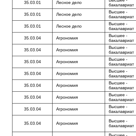
Высшее -
35.03.01
Лесное дело
бакалавриат
Высшее -
35.03.01
Лесное дело
бакалавриат
Высшее -
35.03.01
Лесное дело
бакалавриат
Высшее -
35.03.04
Агрономия
бакалавриат
Высшее -
35.03.04
Агрономия
бакалавриат
Высшее -
35.03.04
Агрономия
бакалавриат
Высшее -
35.03.04
Агрономия
бакалавриат
Высшее -
35.03.04
Агрономия
бакалавриат
Высшее -
35.03.04
Агрономия
бакалавриат
Высшее -
35.03.04
Агрономия
бакалавриат
Высшее -
35.03.04
Агрономия
бакалавриат
Высшее -