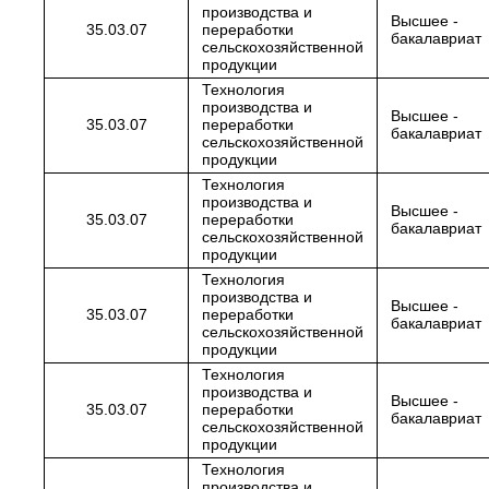
производства и
Высшее -
35.03.07
переработки
бакалавриат
сельскохозяйственной
продукции
Технология
производства и
Высшее -
35.03.07
переработки
бакалавриат
сельскохозяйственной
продукции
Технология
производства и
Высшее -
35.03.07
переработки
бакалавриат
сельскохозяйственной
продукции
Технология
производства и
Высшее -
35.03.07
переработки
бакалавриат
сельскохозяйственной
продукции
Технология
производства и
Высшее -
35.03.07
переработки
бакалавриат
сельскохозяйственной
продукции
Технология
производства и