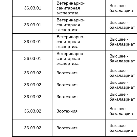
Ветеринарно-
Высшее -
36.03.01
санитарная
бакалавриат
экспертиза
Ветеринарно-
Высшее -
36.03.01
санитарная
бакалавриат
экспертиза
Ветеринарно-
Высшее -
36.03.01
санитарная
бакалавриат
экспертиза
Ветеринарно-
Высшее -
36.03.01
санитарная
бакалавриат
экспертиза
Высшее -
36.03.02
Зоотехния
бакалавриат
Высшее -
36.03.02
Зоотехния
бакалавриат
Высшее -
36.03.02
Зоотехния
бакалавриат
Высшее -
36.03.02
Зоотехния
бакалавриат
Высшее -
36.03.02
Зоотехния
бакалавриат