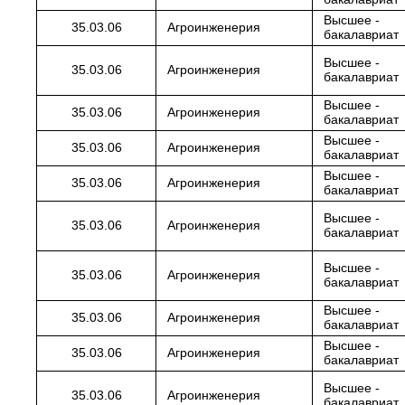
Высшее -
35.03.06
Агроинженерия
бакалавриат
Высшее -
35.03.06
Агроинженерия
бакалавриат
Высшее -
35.03.06
Агроинженерия
бакалавриат
Высшее -
35.03.06
Агроинженерия
бакалавриат
Высшее -
35.03.06
Агроинженерия
бакалавриат
Высшее -
35.03.06
Агроинженерия
бакалавриат
Высшее -
35.03.06
Агроинженерия
бакалавриат
Высшее -
35.03.06
Агроинженерия
бакалавриат
Высшее -
35.03.06
Агроинженерия
бакалавриат
Высшее -
35.03.06
Агроинженерия
бакалавриат