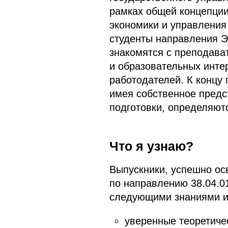
рамках общей концепции
экономики и управления
студенты направления Э
знакомятся с преподав
и образовательных инте
работодателей. К концу 
имея собственное предс
подготовки, определяют
Что я узнаю?
Выпускники, успешно ос
по направлению 38.04.0
следующими знаниями и
уверенные теоретиче