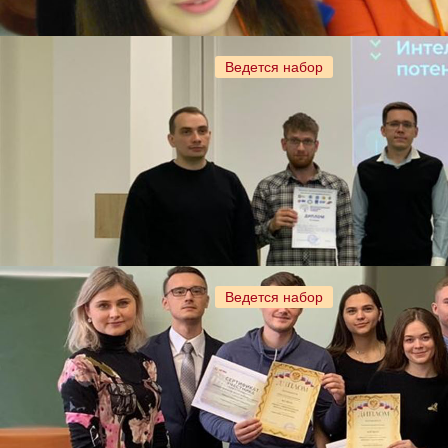
Ведется набор
Ведется набор