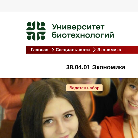
--1530
Главная
Специальности
Экономика
38.04.01 Экономика
Ведется набор