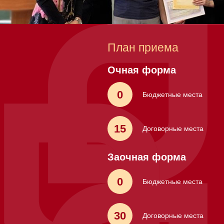
План приема
Очная форма
0
Бюджетные места
15
Договорные места
Заочная форма
0
Бюджетные места
30
Договорные места