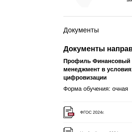
ак
Документы
Документы направ
Профиль Финансовый
менеджмент в условия
цифровизации
Форма обучения: очная
ФГОС 2024г.