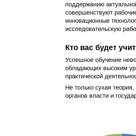
поддержанию актуальной
совершенствуют рабочи
инновационные технолог
исследовательскую рабо
Кто вас будет учи
Успешное обучение нево
обладающих высоким ур
практической деятельнос
Не только сухая теория,
органов власти и госуд