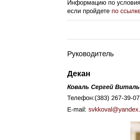
Информацию по условия
если пройдете
по ссылке
Руководитель
Декан
Коваль Сергей Виталь
Телефон:(383) 267-39-07
E-mail:
svkkoval@yandex.