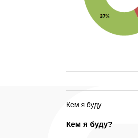
Кем я буду
Кем я буду?