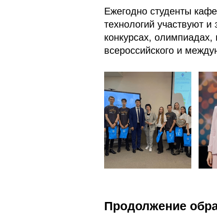
Ежегодно студенты кафе
технологий участвуют и
конкурсах, олимпиадах,
всероссийского и между
Продолжение обр