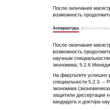
После окончания магист
возможность продолжить
Аспирантура
Дополнительн
После окончания магист
возможность продолжить
научным специальностям
экономика; 5.2.6 Менед
На факультете успешно 
специальности 5.2.3. – 
экономика (экономически
защитили диссертации н
кандидата и доктора нау