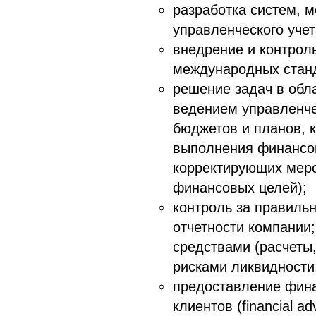
разработка систем, 
управленческого учет
внедрение и контрол
международных станда
решение задач в обл
ведением управленче
бюджетов и планов, 
выполнения финансо
корректирующих мер
финансовых целей);
контроль за правиль
отчетности компании
средствами (расчеты,
рисками ликвидности
предоставление фина
клиентов (financial a