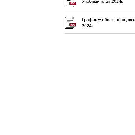
Учебный план 2024г.
График учебного процесс
2024г.