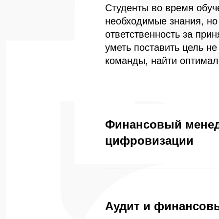
Студенты во время обуч
необходимые знания, но 
ответственность за прин
уметь поставить цель не
команды, найти оптимал
Финансовый менед
цифровизации
Аудит и финансов