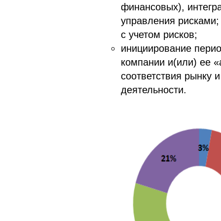
финансовых), интегр
управления рисками;
с учетом рисков;
инициирование перио
компании и(или) ее «
соответствия рынку 
деятельности.