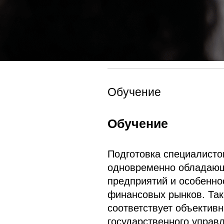
Обучение
Обучение
Подготовка специалисто
одновременно обладающ
предприятий и особенно
финансовых рынков. Так
соответствует объектив
государственного управ