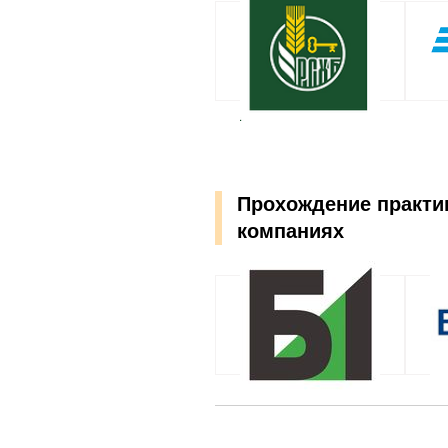
Прохождение практик
компаниях