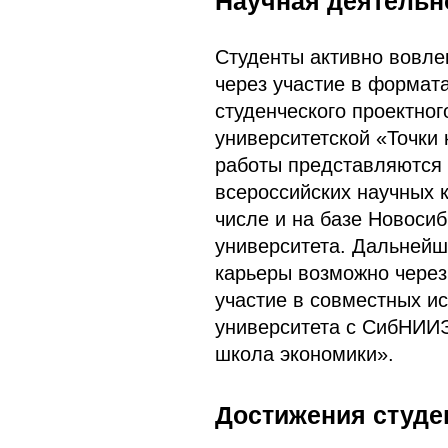
Научная деятельн
Студенты активно вовле
через участие в формата
студенческого проектног
университетской «Точки 
работы представляются
всероссийских научных 
числе и на базе Новосиб
университета. Дальней
карьеры возможно через 
участие в совместных и
университета с СибНИ
школа экономики».
Достижения студе