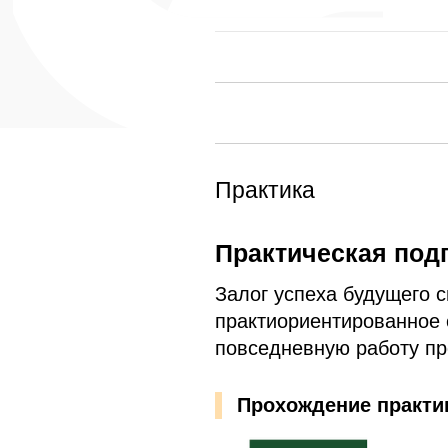
Практика
Практическая под
Залог успеха будущего с
практиориентированное 
повседневную работу п
Прохождение практи