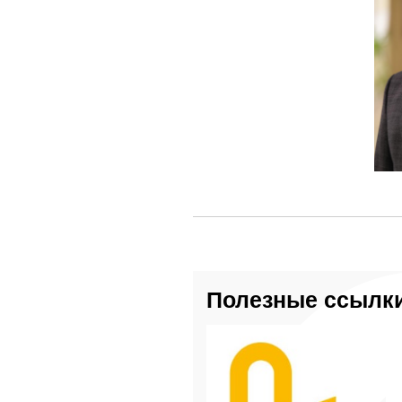
Полезные ссылк