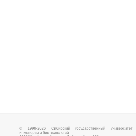
© 1998-2026 Сибирский государственный университет
инженерии и биотехнологий