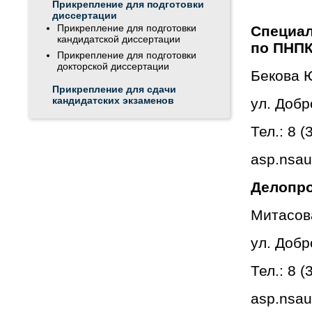
Прикрепление для подготовки
диссертации
Прикрепление для подготовки
Специал
кандидатской диссертации
по ПНПК
Прикрепление для подготовки
докторской диссертации
Бекова 
Прикрепление для сдачи
кандидатских экзаменов
ул. Добр
Тел.: 8 
asp.nsau
Делопро
Митасов
ул. Добр
Тел.: 8 
asp.nsau