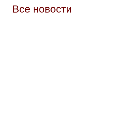
Все новости