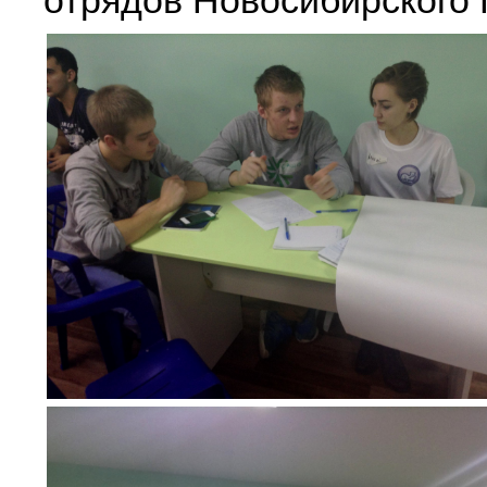
отрядов Новосибирского 