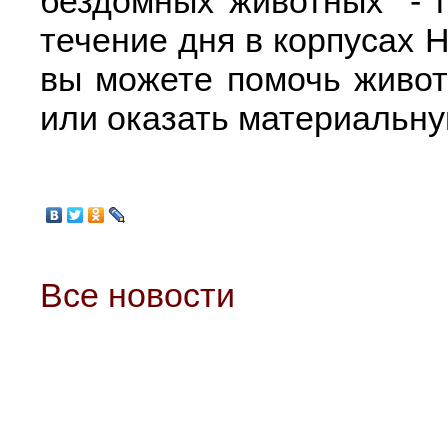
бездомных животных" - 
течение дня в корпусах 
вы можете помочь живот
или оказать материальн
Все новости