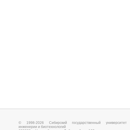
© 1998-2026 Сибирский государственный университет
инженерии и биотехнологий