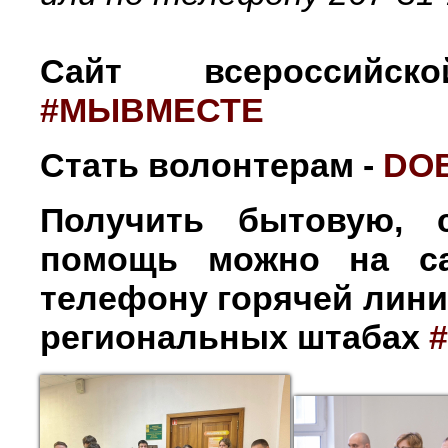
Сайт всероссийс
#МЫВМЕСТЕ
Стать волонтерам -
DO
Получить бытовую, 
помощь можно на с
телефону горячей линии
региональных штабах