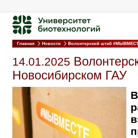
Главная
Новости
Волонтерский штаб #МЫВМЕСТ
Волонтерс
14.01.2025
Новосибирском ГАУ
в