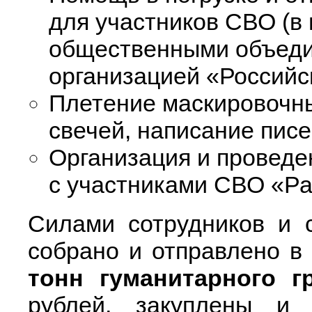
для участников СВО (в
общественными объеди
организацией «Российс
Плетение маскировочны
свечей, написание пис
Организация и проведе
с участниками СВО «Ра
Силами сотрудников и 
собрано и отправлено в
тонн гуманитарного гр
рублей, закуплены и 