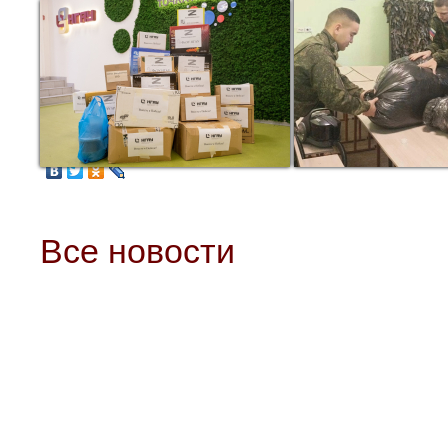
Все новости