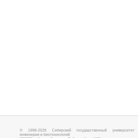
© 1998-2026 Сибирский государственный университет
инженерии и биотехнологий