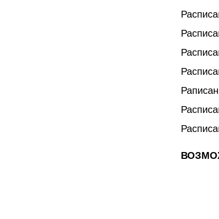
Расписа
Расписа
Расписа
Расписа
Раписан
Расписа
Расписа
ВОЗМОЖ