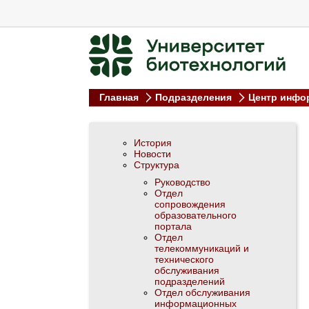
Главная
Подразделения
Центр инфо
История
Новости
Структура
Руководство
Отдел
сопровождения
образовательного
портала
Отдел
телекоммуникаций и
технического
обслуживания
подразделений
Отдел обслуживания
информационных