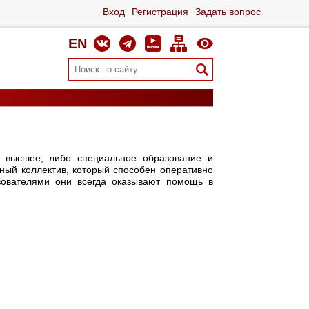
Вход
Регистрация
Задать вопрос
EN
 высшее, либо специальное образование и
ый коллектив, который способен оперативно
зователями они всегда оказывают помощь в