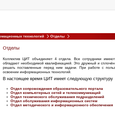
рмационных технологий
Отделы
Отделы
Коллектив ЦИТ объединяет 4 отдела. Все сотрудники имеют
обладают необходимой квалификацией. Это дружный и сплочённ
решать поставленные перед ним задачи. При работе с поль
освоении информационных технологий.
В настоящее время ЦИТ имеет следующую структуру
Отдел сопровождения образовательного портала
Отдел компьютерных сетей и телекоммуникаций
Отдел технического обслуживания подразделений
Отдел обслуживания информационных систем
Отдел методического и информационного обеспечения