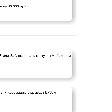
мму 30 000 руб.
87 или Заблокировать карту в «Мобильном
рты информацию указывает ВУЗом