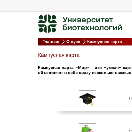
Главная
О вузе
Кампусная карта
Кампусная карта
Кампусная карта «Мир» - это «умная» кар
объединяет в себе сразу несколько важных
П
С