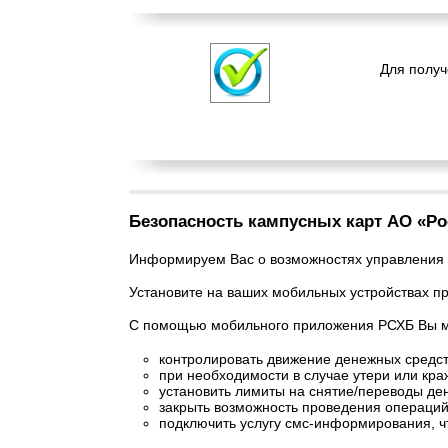
Для получ
Безопасность кампусных карт АО «Р
Информируем Вас о возможностях управления 
Установите на ваших мобильных устройствах 
С помощью мобильного приложения РСХБ Вы м
контролировать движение денежных средс
при необходимости в случае утери или кра
установить лимиты на снятие/переводы де
закрыть возможность проведения операций
подключить услугу смс-информирования, ч