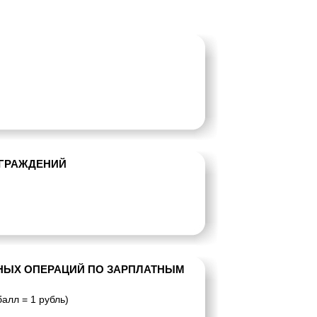
АГРАЖДЕНИЙ
НЫХ ОПЕРАЦИЙ ПО ЗАРПЛАТНЫМ
алл = 1 рубль)