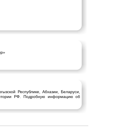
ир»
гызской Республике, Абхазии, Беларуси,
рритории РФ. Подробную информацию об