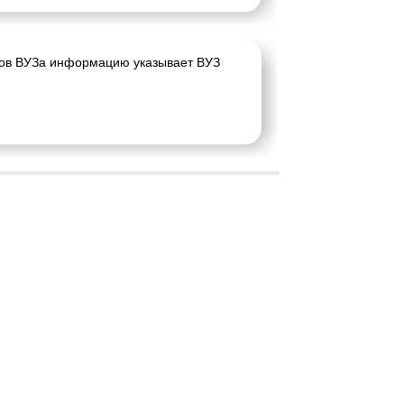
ков ВУЗа информацию указывает ВУЗ