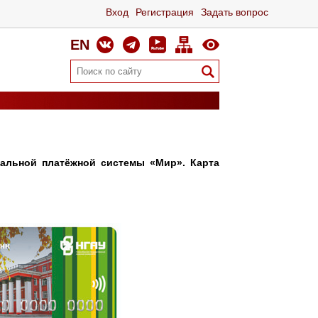
Вход
Регистрация
Задать вопрос
EN
нальной платёжной системы «Мир». Карта