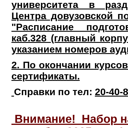
университета в разд
Центра довузовской по
"Расписание подгот
каб.328 (главный корп
указанием номеров ауд
2. По окончании курсо
сертификаты.
Справки по тел:
20-40-
Внимание! Набор на