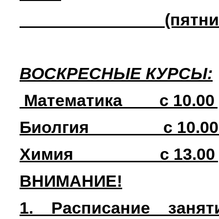
(пятница)
ВОСКРЕСНЫЕ КУРСЫ:
Математика____с 10.00 
Биолгия________с 10.00
Химия ______с 13.00 д
ВНИМАНИЕ!
1. Расписание заня