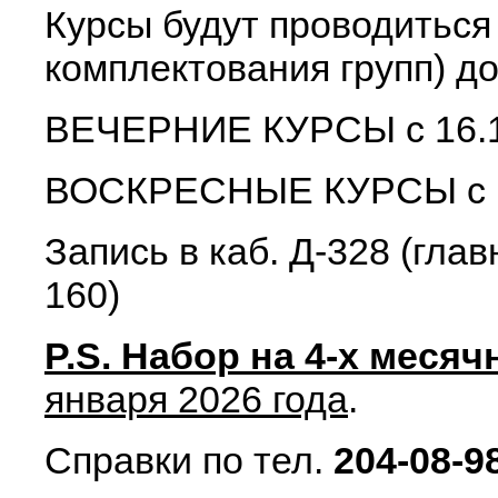
Курсы будут проводиться 
комплектования групп) до
ВЕЧЕРНИЕ КУРСЫ с 16.1
ВОСКРЕСНЫЕ КУРСЫ с 10
Запись в каб. Д-328 (гла
16
P.S. Набор на 4-х меся
января 2026 года
.
Справки по тел.
204-08-9