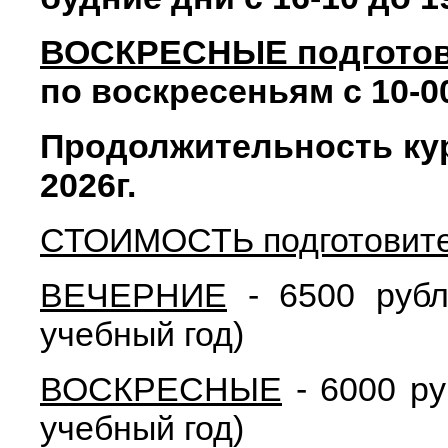
ВОСКРЕСНЫЕ подготов
по воскресеньям с 10-00 
Продолжительность курс
2026г.
СТОИМОСТЬ подготовите
ВЕЧЕРНИЕ
- 6500 рубл
учебный год)
ВОСКРЕСНЫЕ
- 6000 ру
учебный год)