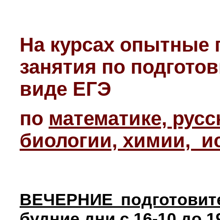
На курсах опытные 
занятия по подготов
виде ЕГЭ
по
математике, русс
биологии, химии, и
ВЕЧЕРНИЕ подготовит
будние дни с 16-10 до 1