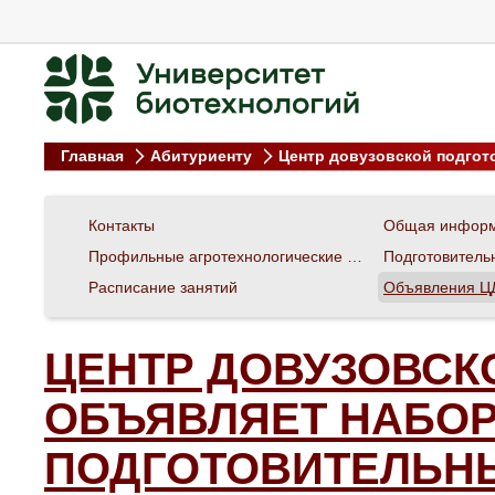
Главная
Абитуриенту
Центр довузовской подго
Контакты
Общая инфор
Профильные агротехнологические классы
Расписание занятий
Объявления Ц
ЦЕНТР ДОВУЗОВСК
ОБЪЯВЛЯЕТ НАБОР 
ПОДГОТОВИТЕЛЬН