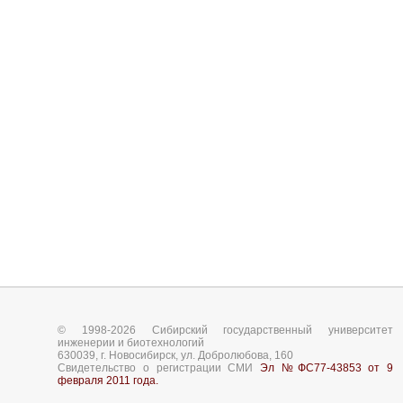
© 1998-2026 Сибирский государственный университет
инженерии и биотехнологий
630039, г. Новосибирск, ул. Добролюбова, 160
Свидетельство о регистрации СМИ
Эл №ФС77-43853 от 9
февраля 2011 года.