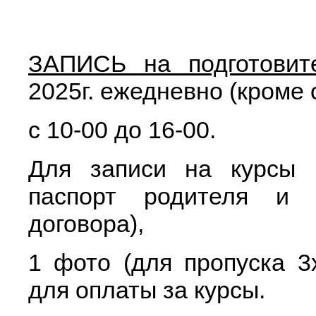
ЗАПИСЬ на подготовит
2025г. ежедневно (кроме 
с 10-00 до 16-00.
Для записи на курсы 
паспорт родителя и 
договора),
1 фото (для пропуска 3
для оплаты за курсы.