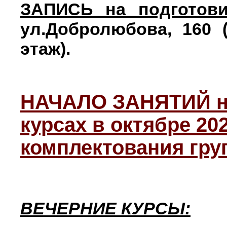
ЗАПИСЬ на подготов
ул.Добролюбова, 160 (
этаж).
НАЧАЛО ЗАНЯТИЙ н
курсах в октябре 202
комплектования груп
ВЕЧЕРНИЕ КУРСЫ: