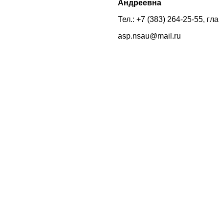
Андреевна
Тел.: +7 (383) 264-25-55, г
asp.nsau@mail.ru