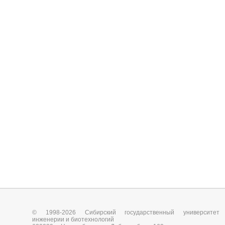
© 1998-2026 Сибирский государственный университет
инженерии и биотехнологий