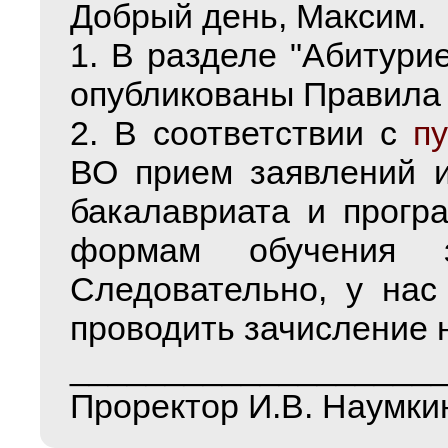
Добрый день, Максим.
1. В разделе "Абитурие
опубликованы Правила 
2. В соответствии с
п
ВО прием заявлений и
бакалавриата и прогр
формам обучения 
Следовательно, у нас 
проводить зачисление 
___________________
Проректор И.В. Наумки