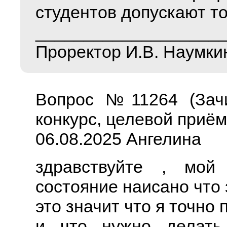
студентов допускают то
___________________
Проректор И.В. Наумки
Вопрос №11264 (Зачи
конкурс, целевой приём
06.08.2025 Ангелина
здравствуйте , мо
состояние наисано что
это значит что я точно
и что нужно делать