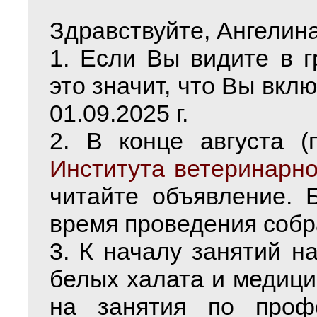
Здравствуйте, Ангелина
1. Если Вы видите в г
это значит, что Вы вкл
01.09.2025 г.
2. В конце августа (п
Института ветеринарн
читайте объявление. 
время проведения собр
3. К началу занятий н
белых халата и медицин
на занятия по проф