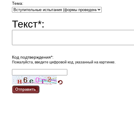
Тема:
Текст
*
:
Код подтверждения
*
:
Пожалуйста, введите цифровой код, указанный на картинке.