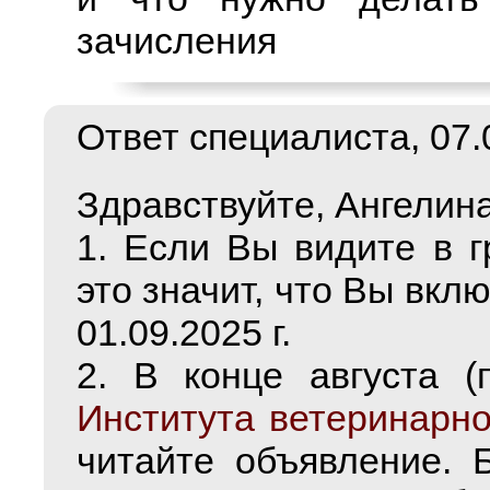
зачисления
Ответ специалиста, 07.0
Здравствуйте, Ангелина
1. Если Вы видите в г
это значит, что Вы вкл
01.09.2025 г.
2. В конце августа (п
Института ветеринарн
читайте объявление. 