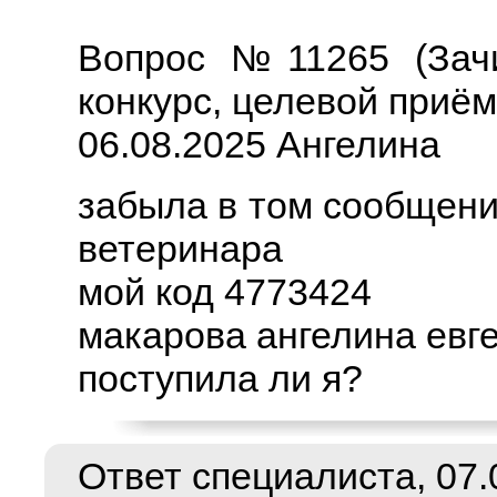
Вопрос №11265 (Зачи
конкурс, целевой приём
06.08.2025 Ангелина
забыла в том сообщени
ветеринара
мой код 4773424
макарова ангелина евг
поступила ли я?
Ответ специалиста, 07.0