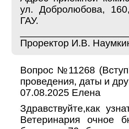
ул. Добролюбова, 16
ГАУ.
___________________
Проректор И.В. Наумки
Вопрос №11268 (Вступ
проведения, даты и дру
07.08.2025 Елена
Здравствуйте,как узн
Ветеринария очное б