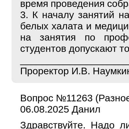
время проведения собр
3. К началу занятий н
белых халата и медицин
на занятия по проф
студентов допускают то
___________________
Проректор И.В. Наумки
Вопрос №11263 (Разно
06.08.2025 Данил
Здравствуйте. Надо л