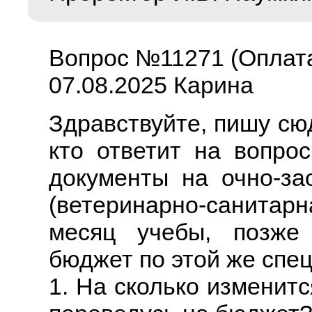
Вопрос №11271 (Оплат
07.08.2025 Карина
Здравствуйте, пишу сю
кто ответит на вопро
документы на очно-з
(ветеринарно-санитарн
месяц учебы, позже
бюджет по этой же спе
1. На сколько изменит