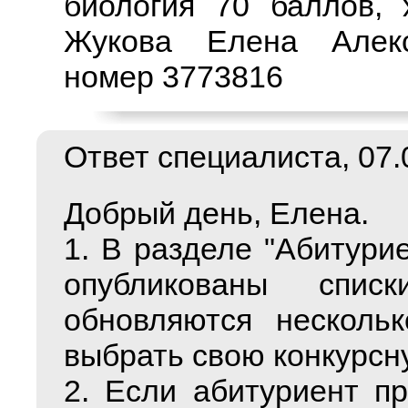
биология 70 баллов, 
Жукова Елена Алекс
номер 3773816
Ответ специалиста, 07.0
Добрый день, Елена.
1. В разделе "Абитурие
опубликованы спис
обновляются несколь
выбрать свою конкурсну
2. Если абитуриент пр