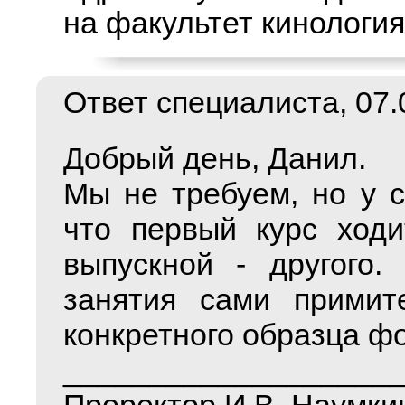
на факультет кинология
Ответ специалиста, 07.0
Добрый день, Данил.
Мы не требуем, но у с
что первый курс ходи
выпускной - другого.
занятия сами примит
конкретного образца ф
___________________