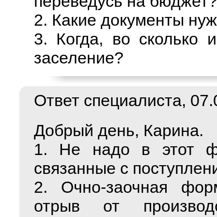
переведусь на бюджет
2. Какие документы ну
3. Когда, во сколько 
заселение?
Ответ специалиста, 07.0
Добрый день, Карина.
1. Не надо в этот ф
связанные с поступлен
2. Очно-заочная фор
отрыв от производс