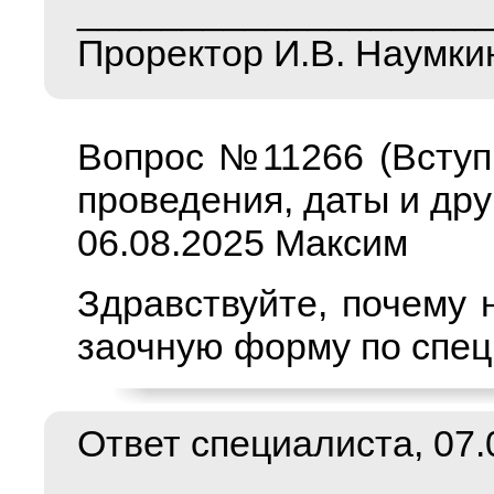
___________________
Проректор И.В. Наумки
Вопрос №11266 (Вступ
проведения, даты и дру
06.08.2025 Максим
Здравствуйте, почему 
заочную форму по спец
Ответ специалиста, 07.0