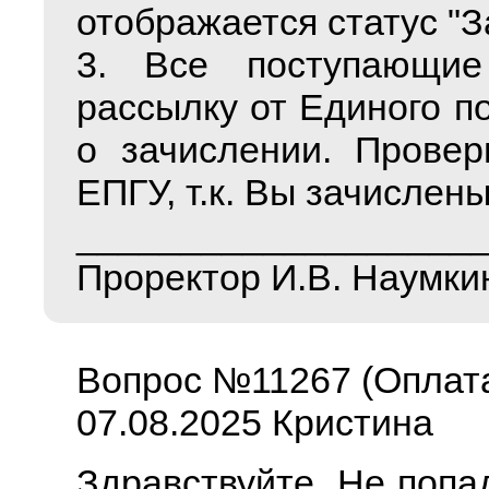
отображается статус "З
3. Все поступающие
рассылку от Единого п
о зачислении. Провер
ЕПГУ, т.к. Вы зачислены
___________________
Проректор И.В. Наумки
Вопрос №11267 (Оплат
07.08.2025 Кристина
Здравствуйте. Не попа