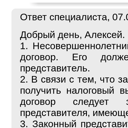
Ответ специалиста, 07.0
Добрый день, Алексей.
1. Несовершеннолетни
договор. Его долж
представитель.
2. В связи с тем, что 
получить налоговый в
договор следует 
представителя, имеюще
3. Законный представ