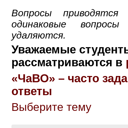
Вопросы приводятся
одинаковые вопрос
удаляются.
Уважаемые студент
рассматриваются в
«ЧаВО» – часто зад
ответы
Выберите тему