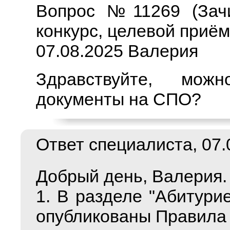
Вопрос №11269 (Зачи
конкурс, целевой приём
07.08.2025 Валерия
Здравствуйте, можн
документы на СПО?
Ответ специалиста, 07.0
Добрый день, Валерия.
1. В разделе "Абитурие
опубликованы Правила 