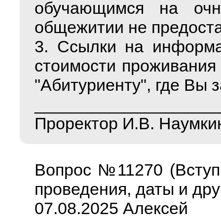
обучающимся на очн
общежитии не предоста
3. Ссылки на информа
стоимости проживания е
"Абитуриенту", где Вы 
___________________
Проректор И.В. Наумки
Вопрос №11270 (Вступ
проведения, даты и дру
07.08.2025 Алексей