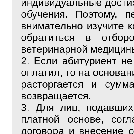
индивидуальные дости
обучения. Поэтому, п
внимательно изучите 
обратиться в отбор
ветеринарной медицины
2. Если абитуриент не
оплатил, то на основан
расторгается и сумма
возвращается.
3. Для лиц, подавших
платной основе, согл
договора и внесение 