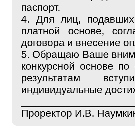
паспорт.
4. Для лиц, подавших
платной основе, согл
договора и внесение оп
5. Обращаю Ваше внима
конкурсной основе по
результатам всту
индивидуальные дости
___________________
Проректор И.В. Наумки