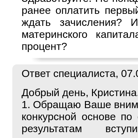
ранее оплатить первы
ждать зачисления? И
материнского капита
процент?
Ответ специалиста, 07.0
Добрый день, Кристина
1. Обращаю Ваше внима
конкурсной основе по
результатам всту