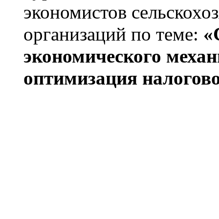
экономистов сельскохо
организаций по теме:
«
экономического механ
оптимизация налогово