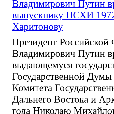
Владимирович Путин в
выпускнику НСХИ 1972
Харитонову
Президент Российской
Владимирович Путин в
выдающемуся государст
Государственной Думы 
Комитета Государствен
Дальнего Востока и Ар
года Николаю Михайло