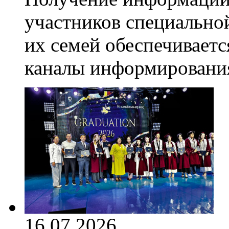
участников специально
их семей обеспечивает
каналы информировани
16.07.2026