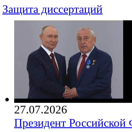
Защита диссертаций
27.07.2026
Президент Российской