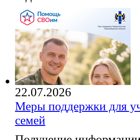
22.07.2026
Меры поддержки для уч
семей
Получение информации