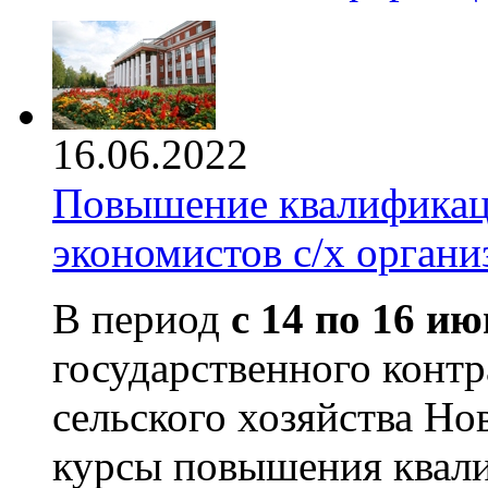
16.06.2022
Повышение квалификаци
экономистов с/х органи
В период
с 14 по 16 ию
государственного конт
сельского хозяйства Н
курсы повышения квали