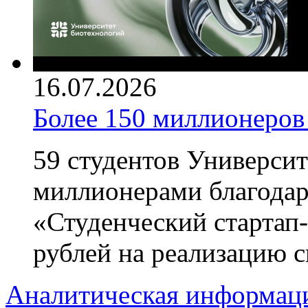
16.07.2026
Более 150 миллионеров
59 студентов Университ
миллионерами благодар
«Студенческий стартап-
рублей на реализацию с
Аналитическая информац