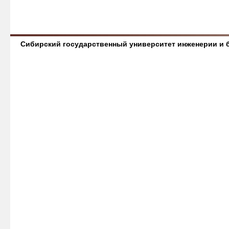
Сибирский государственный университет инженерии и 