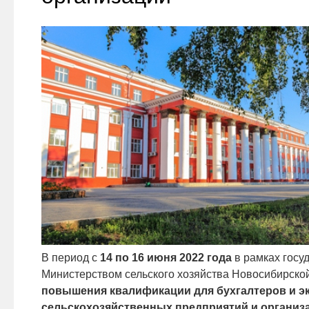
В период с
14 по 16 июня 2022 года
в рамках госуд
Министерством сельского хозяйства Новосибирско
повышения квалификации для бухгалтеров и э
сельскохозяйственных предприятий и организа