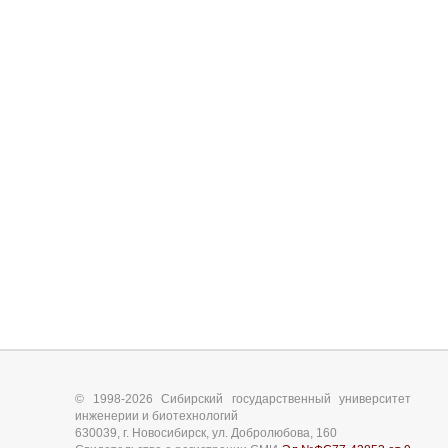
© 1998-2026 Сибирский государственный университет
инженерии и биотехнологий
630039, г. Новосибирск, ул. Добролюбова, 160