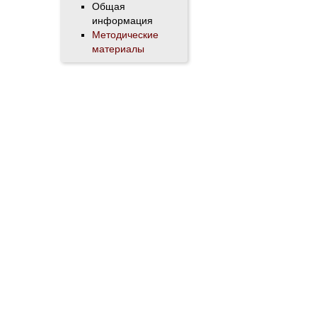
Общая
информация
Методические
материалы