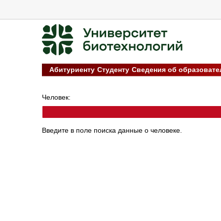
Абитуриенту
Студенту
Сведения об образовате
Челов
Введите в поле поиска данные о человеке.