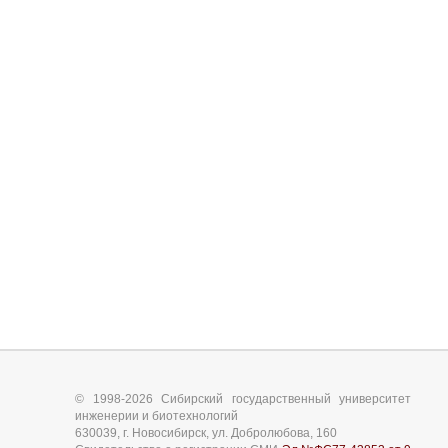
© 1998-2026 Сибирский государственный университет
инженерии и биотехнологий
630039, г. Новосибирск, ул. Добролюбова, 160