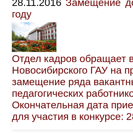
28.11.2016
Замещение д
году
Отдел кадров обращает 
Новосибирского ГАУ на п
замещение ряда вакантн
педагогических работник
Окончательная дата прие
для участия в конкурсе: 2