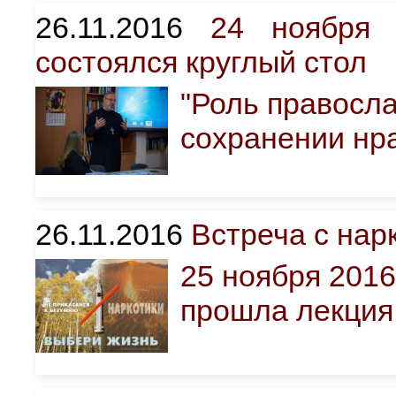
26.11.2016
24 ноября 
состоялся круглый стол
"Роль правосл
сохранении нр
26.11.2016
Встреча с нар
25 ноября 2016
прошла лекция