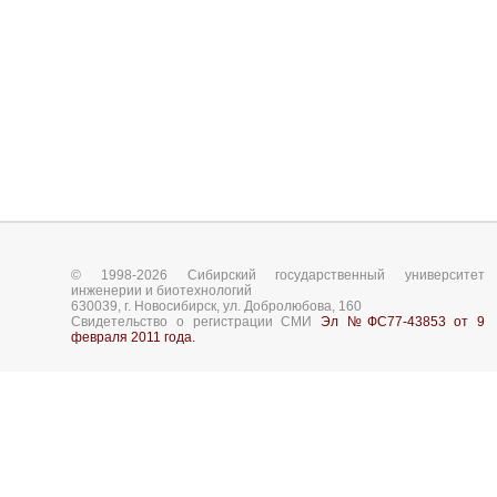
© 1998-2026 Сибирский государственный университет
инженерии и биотехнологий
630039, г. Новосибирск, ул. Добролюбова, 160
Свидетельство о регистрации СМИ
Эл №ФС77-43853 от 9
февраля 2011 года.