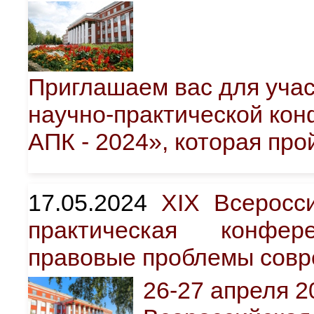
Приглашаем вас для учас
научно-практической ко
АПК - 2024», которая прой
17.05.2024
XIX Всеросси
практическая конфе
правовые проблемы совр
26-27 апреля 2