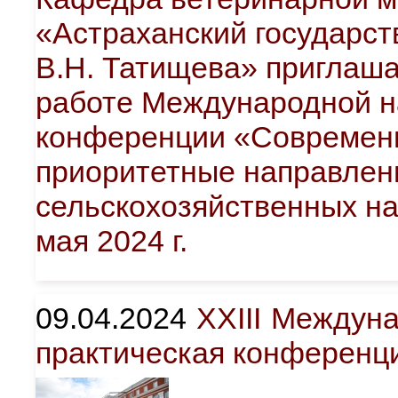
«Астраханский государст
В.Н. Татищева» приглаша
работе Международной н
конференции «Современ
приоритетные направлени
сельскохозяйственных нау
мая 2024 г.
09.04.2024
XXIII Междун
практическая конференц