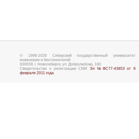
© 1998-2026 Сибирский государственный университет
инженерии и биотехнологий
630039, г. Новосибирск, ул. Добролюбова, 160
Свидетельство о регистрации СМИ
Эл №ФС77-43853 от 9
февраля 2011 года.