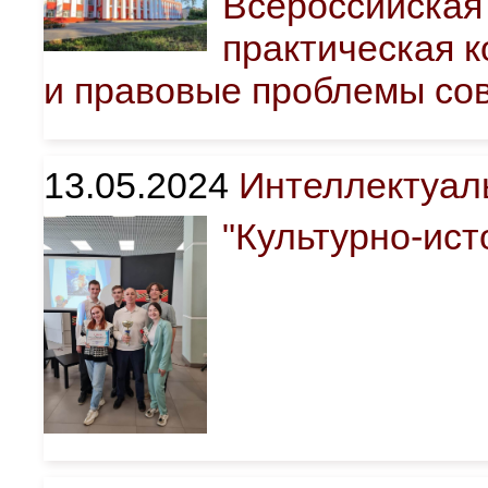
Всероссийская
практическая 
и правовые проблемы со
13.05.2024
Интеллектуал
"Культурно-ист