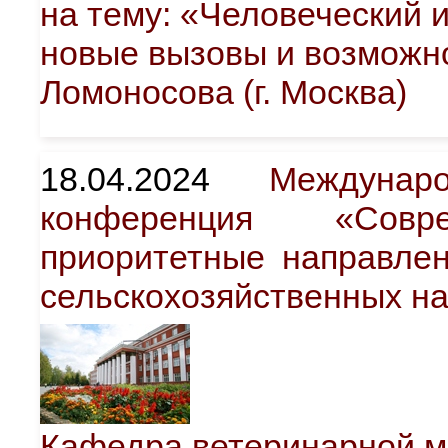
на тему: «Человеческий 
новые вызовы и возможн
Ломоносова (г. Москва)
18.04.2024
Междунаро
конференция «Сов
приоритетные направлен
сельскохозяйственных на
Кафедра ветеринарной 