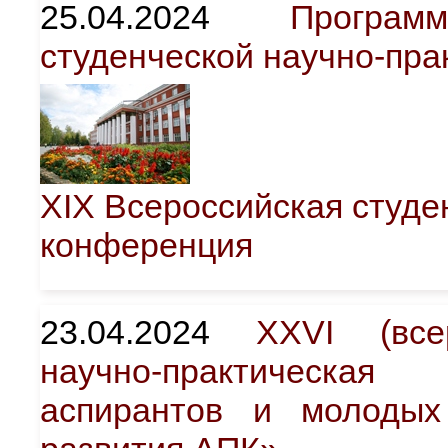
25.04.2024
Програ
студенческой научно-пр
XIX Всероссийская студе
конференция
23.04.2024
XXVI (все
научно-практическая
аспирантов и молоды