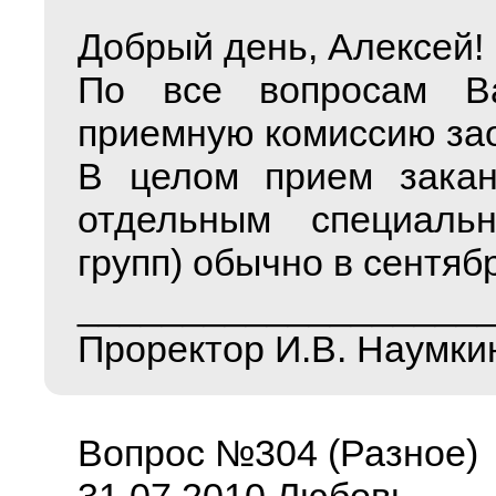
Добрый день, Алексей!
По все вопросам В
приемную комиссию зао
В целом прием закан
отдельным специаль
групп) обычно в сентябр
___________________
Проректор И.В. Наумки
Вопрос №304 (Разное)