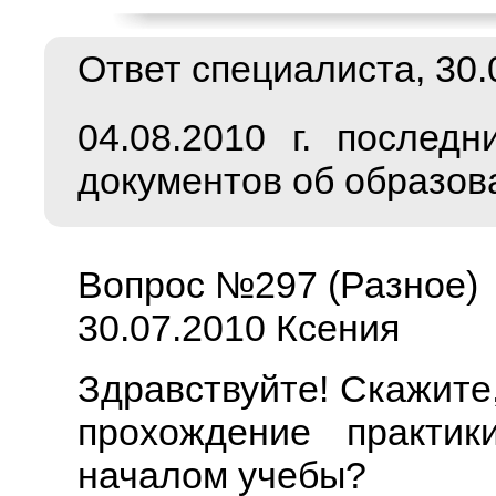
Ответ специалиста, 30.0
04.08.2010 г. послед
документов об образов
Вопрос №297 (Разное)
30.07.2010 Ксения
Здравствуйте! Скажите
прохождение практик
началом учебы?