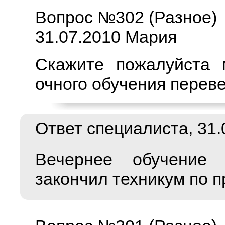
Вопрос №302 (Разное)
31.07.2010 Мария
Скажите пожалуйста
очного обучения перев
Ответ специалиста, 31.0
Вечернее обучение 
закончил техникум по 