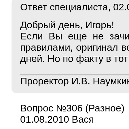
Ответ специалиста, 02.0
Добрый день, Игорь!
Если Вы еще не зачис
правилами, оригинал в
дней. Но по факту в тот
___________________
Проректор И.В. Наумки
Вопрос №306 (Разное)
01.08.2010 Вася