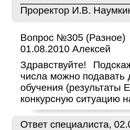
Проректор И.В. Наумки
Вопрос №305 (Разное)
01.08.2010 Алексей
Здравствуйте! Подска
числа можно подавать
обучения (результаты 
конкурсную ситуацию н
Ответ специалиста, 02.0