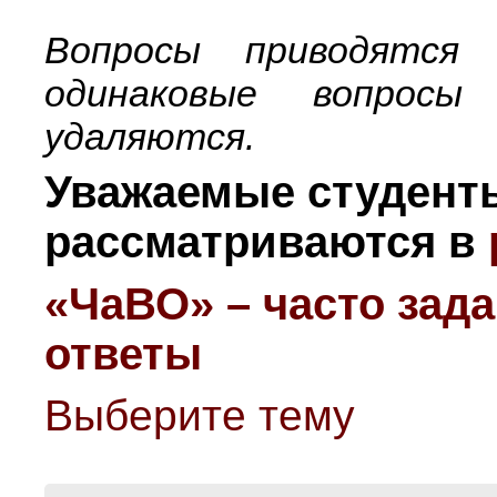
Вопросы приводятся
одинаковые вопрос
удаляются.
Уважаемые студент
рассматриваются в
«ЧаВО» – часто зад
ответы
Выберите тему