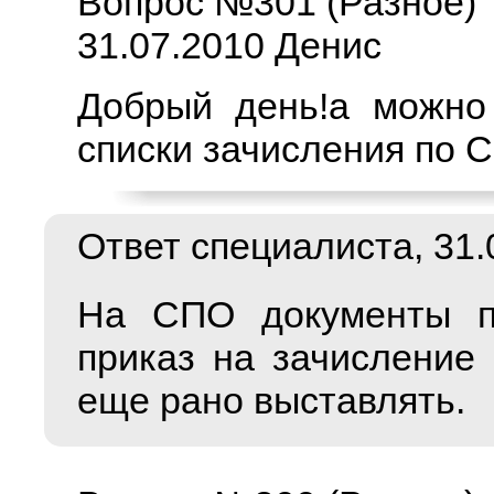
Вопрос №301 (Разное)
31.07.2010 Денис
Добрый день!а можно
списки зачисления по 
Ответ специалиста, 31.0
На СПО документы пр
приказ на зачисление 
еще рано выставлять.