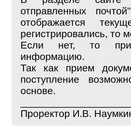
отправленных почтой
отображается теку
регистрировались, то м
Если нет, то при
информацию.
Так как прием докуме
поступление возможн
основе.
___________________
Проректор И.В. Наумки