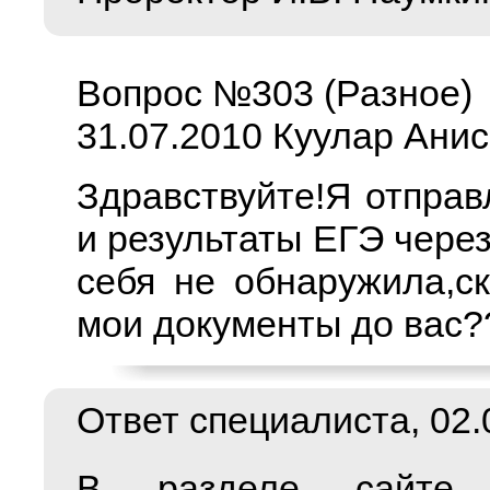
Вопрос №303 (Разное)
31.07.2010 Куулар Ани
Здравствуйте!Я отправ
и результаты ЕГЭ через
себя не обнаружила,с
мои документы до вас?
Ответ специалиста, 02.0
В разделе сайте "