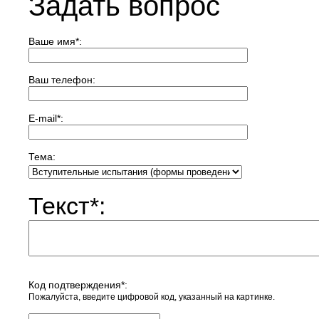
Задать вопрос
Ваше имя
*
:
Ваш телефон:
E-mail
*
:
Тема:
Текст
*
:
Код подтверждения
*
:
Пожалуйста, введите цифровой код, указанный на картинке.