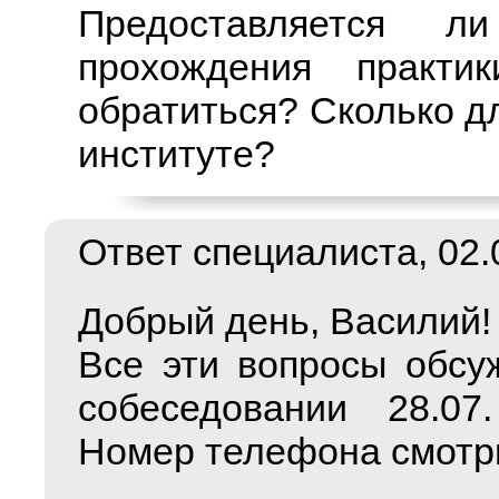
Предоставляется 
прохождения практ
обратиться? Сколько д
институте?
Ответ специалиста, 02.0
Добрый день, Василий!
Все эти вопросы обсу
собеседовании 28.07
Номер телефона смотри
___________________